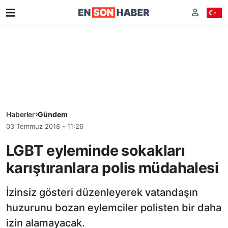
Haberler
Gündem
03 Temmuz 2018 - 11:26
LGBT eyleminde sokakları
karıştıranlara polis müdahalesi
İzinsiz gösteri düzenleyerek vatandaşın
huzurunu bozan eylemciler polisten bir daha
izin alamayacak.