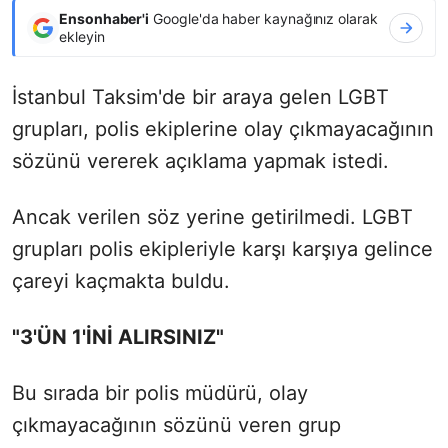
Ensonhaber'i
Google'da haber kaynağınız olarak
ekleyin
İstanbul Taksim'de bir araya gelen LGBT
grupları, polis ekiplerine olay çıkmayacağının
sözünü vererek açıklama yapmak istedi.
Ancak verilen söz yerine getirilmedi. LGBT
grupları polis ekipleriyle karşı karşıya gelince
çareyi kaçmakta buldu.
"3'ÜN 1'İNİ ALIRSINIZ"
Bu sırada bir polis müdürü, olay
çıkmayacağının sözünü veren grup