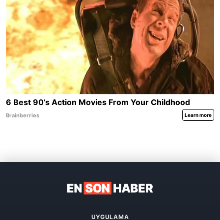
UYGULAMA