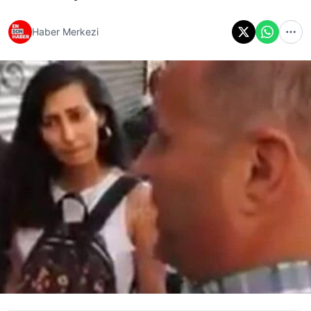
Haber Merkezi