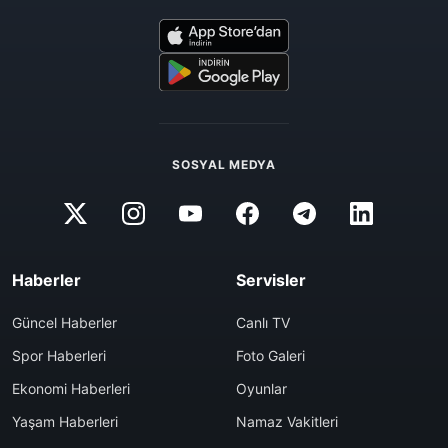
SOSYAL MEDYA
Haberler
Servisler
Güncel Haberler
Canlı TV
Spor Haberleri
Foto Galeri
Ekonomi Haberleri
Oyunlar
Yaşam Haberleri
Namaz Vakitleri