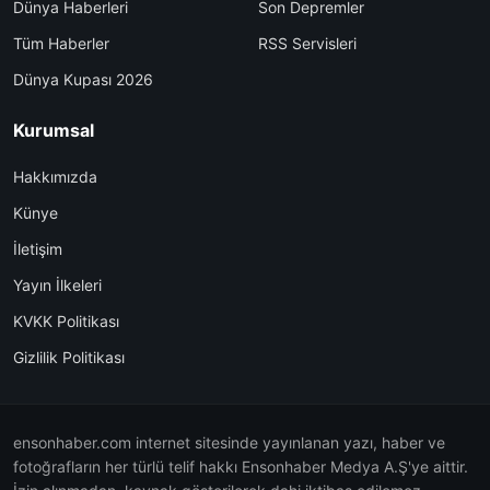
Dünya Haberleri
Son Depremler
Tüm Haberler
RSS Servisleri
Dünya Kupası 2026
Kurumsal
Hakkımızda
Künye
İletişim
Yayın İlkeleri
KVKK Politikası
Gizlilik Politikası
ensonhaber.com internet sitesinde yayınlanan yazı, haber ve
fotoğrafların her türlü telif hakkı Ensonhaber Medya A.Ş'ye aittir.