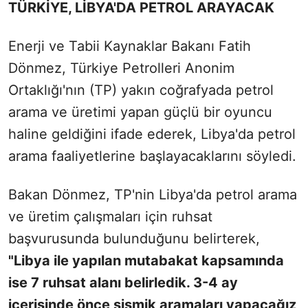
TÜRKİYE, LİBYA'DA PETROL ARAYACAK
Enerji ve Tabii Kaynaklar Bakanı Fatih
Dönmez, Türkiye Petrolleri Anonim
Ortaklığı'nın (TP) yakın coğrafyada petrol
arama ve üretimi yapan güçlü bir oyuncu
haline geldiğini ifade ederek, Libya'da petrol
arama faaliyetlerine başlayacaklarını söyledi.
Bakan Dönmez, TP'nin Libya'da petrol arama
ve üretim çalışmaları için ruhsat
başvurusunda bulunduğunu belirterek,
"Libya ile yapılan mutabakat kapsamında
ise 7 ruhsat alanı belirledik. 3-4 ay
içerisinde önce sismik aramaları yapacağız,