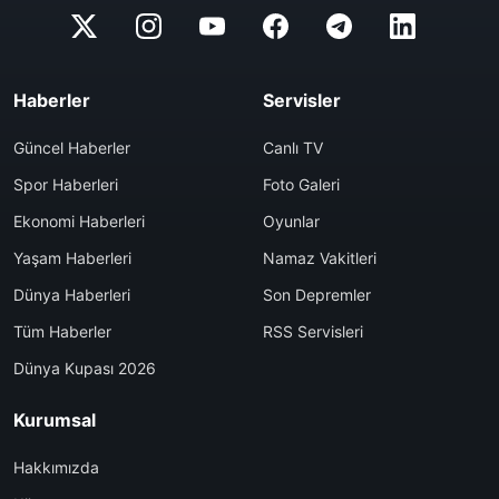
Haberler
Servisler
Güncel Haberler
Canlı TV
Spor Haberleri
Foto Galeri
Ekonomi Haberleri
Oyunlar
Yaşam Haberleri
Namaz Vakitleri
Dünya Haberleri
Son Depremler
Tüm Haberler
RSS Servisleri
Dünya Kupası 2026
Kurumsal
Hakkımızda