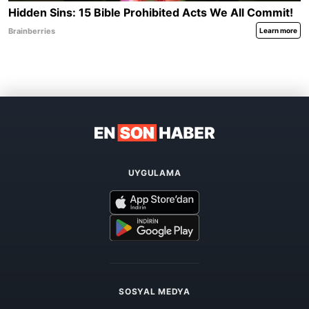
UYGULAMA
SOSYAL MEDYA