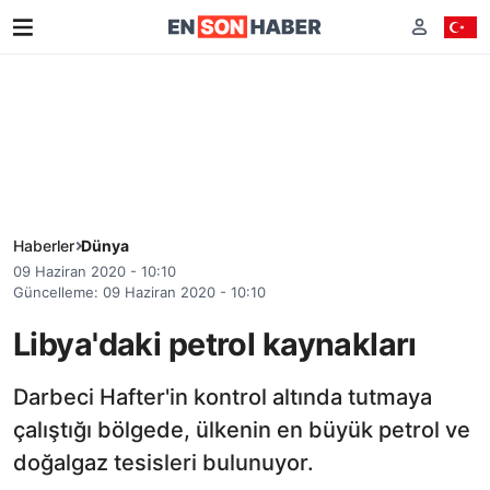
Haberler
Dünya
09 Haziran 2020 - 10:10
Güncelleme: 09 Haziran 2020 - 10:10
Libya'daki petrol kaynakları
Darbeci Hafter'in kontrol altında tutmaya
çalıştığı bölgede, ülkenin en büyük petrol ve
doğalgaz tesisleri bulunuyor.