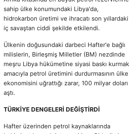
sahip ülke konumundaki Libya'da,
hidrokarbon üretimi ve ihracatı son yıllardaki
iç savaştan ciddi şekilde etkilendi.
Ülkenin doğusundaki darbeci Hafter'e bağlı
milislerin, Birleşmiş Milletler (BM) nezdinde
meşru Libya hükümetine siyasi baskı kurmak
amacıyla petrol üretimini durdurmasının ülke
ekonomisini uğrattığı zarar, 100 milyar doları
aştı.
TÜRKİYE DENGELERİ DEĞİŞTİRDİ
Hafter üzerinden petrol kaynaklarında