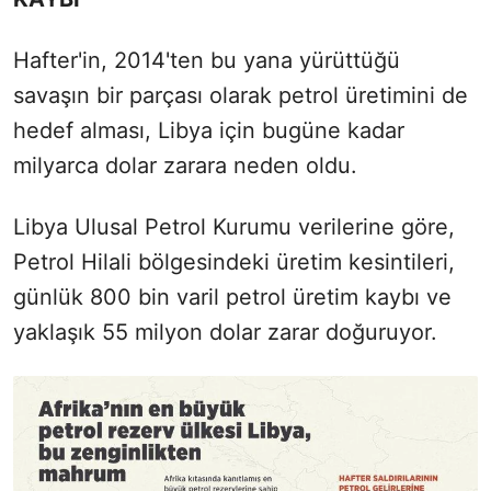
Hafter'in, 2014'ten bu yana yürüttüğü
savaşın bir parçası olarak petrol üretimini de
hedef alması, Libya için bugüne kadar
milyarca dolar zarara neden oldu.
Libya Ulusal Petrol Kurumu verilerine göre,
Petrol Hilali bölgesindeki üretim kesintileri,
günlük 800 bin varil petrol üretim kaybı ve
yaklaşık 55 milyon dolar zarar doğuruyor.