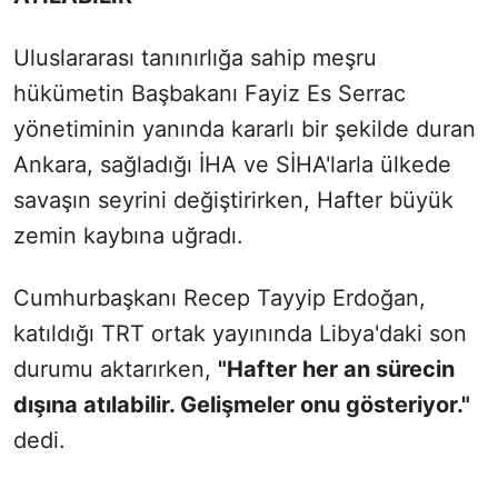
Uluslararası tanınırlığa sahip meşru
hükümetin Başbakanı Fayiz Es Serrac
yönetiminin yanında kararlı bir şekilde duran
Ankara, sağladığı İHA ve SİHA'larla ülkede
savaşın seyrini değiştirirken, Hafter büyük
zemin kaybına uğradı.
Cumhurbaşkanı Recep Tayyip Erdoğan,
katıldığı TRT ortak yayınında Libya'daki son
durumu aktarırken,
"Hafter her an sürecin
dışına atılabilir. Gelişmeler onu gösteriyor."
dedi.