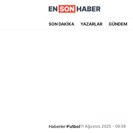
SON DAKİKA
YAZARLAR
GÜNDEM
Haberler
Futbol
11 Ağustos 2025 - 09:56