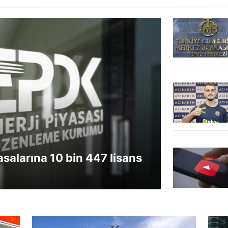
asalarına 10 bin 447 lisans