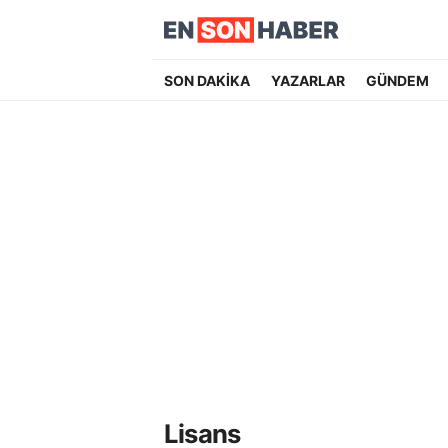
SON DAKİKA
YAZARLAR
GÜNDEM
Lisans