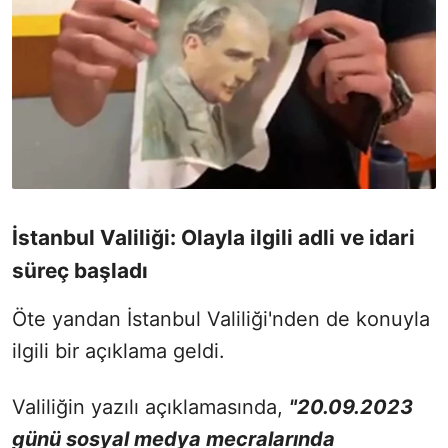
İstanbul Valiliği: Olayla ilgili adli ve idari
süreç başladı
Öte yandan İstanbul Valiliği'nden de konuyla
ilgili bir açıklama geldi.
Valiliğin yazılı açıklamasında,
"20.09.2023
günü sosyal medya mecralarında