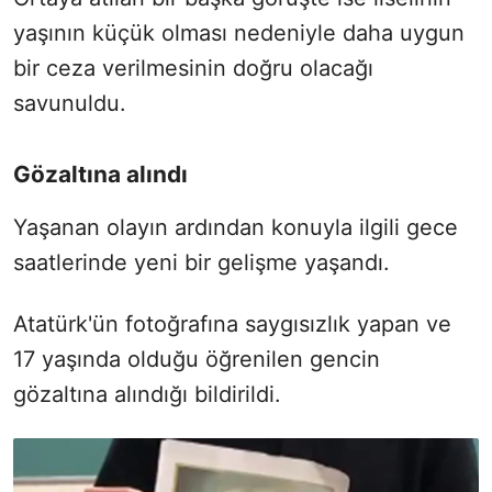
yaşının küçük olması nedeniyle daha uygun
bir ceza verilmesinin doğru olacağı
savunuldu.
Gözaltına alındı
Yaşanan olayın ardından konuyla ilgili gece
saatlerinde yeni bir gelişme yaşandı.
Atatürk'ün fotoğrafına saygısızlık yapan ve
17 yaşında olduğu öğrenilen gencin
gözaltına alındığı bildirildi.