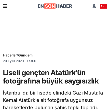
Haberler
Gündem
20 Eylül 2023 - 09:00
Liseli gençten Atatürk'ün
fotoğrafına büyük saygısızlık
İstanbul'da bir lisede elindeki Gazi Mustafa
Kemal Atatürk'e ait fotoğrafa uygunsuz
hareketlerde bulunan şahıs tepki topladı.