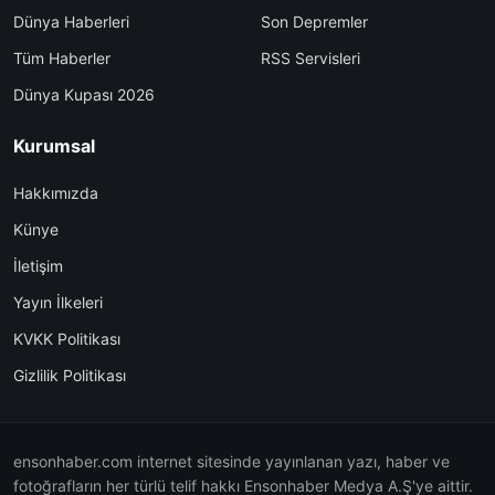
Dünya Haberleri
Son Depremler
Tüm Haberler
RSS Servisleri
Dünya Kupası 2026
Kurumsal
Hakkımızda
Künye
İletişim
Yayın İlkeleri
KVKK Politikası
Gizlilik Politikası
ensonhaber.com internet sitesinde yayınlanan yazı, haber ve
fotoğrafların her türlü telif hakkı Ensonhaber Medya A.Ş'ye aittir.