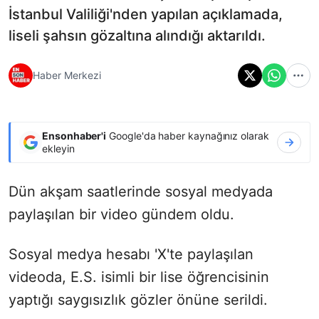
İstanbul Valiliği'nden yapılan açıklamada,
liseli şahsın gözaltına alındığı aktarıldı.
Haber Merkezi
Ensonhaber'i
Google'da haber kaynağınız olarak
ekleyin
Dün akşam saatlerinde sosyal medyada
paylaşılan bir video gündem oldu.
Sosyal medya hesabı 'X'te paylaşılan
videoda, E.S. isimli bir lise öğrencisinin
yaptığı saygısızlık gözler önüne serildi.