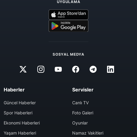
UYGULAMA
SOSYAL MEDYA
Haberler
Servisler
Güncel Haberler
Canlı TV
Spor Haberleri
Foto Galeri
Ekonomi Haberleri
Oyunlar
Yaşam Haberleri
Namaz Vakitleri