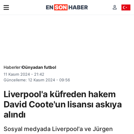
Haberler
Dünyadan futbol
11 Kasım 2024 - 21:42
Güncelleme: 12 Kasım 2024 - 09:56
Liverpool'a küfreden hakem
David Coote'un lisansı askıya
alındı
Sosyal medyada Liverpool'a ve Jürgen