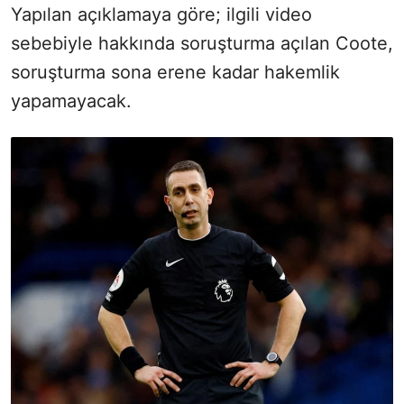
Yapılan açıklamaya göre; ilgili video
sebebiyle hakkında soruşturma açılan Coote,
soruşturma sona erene kadar hakemlik
yapamayacak.