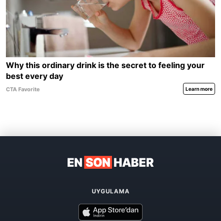
UYGULAMA