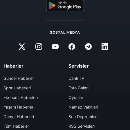
SOSYAL MEDYA
Haberler
Servisler
Güncel Haberler
Canlı TV
Spor Haberleri
Foto Galeri
Ekonomi Haberleri
Oyunlar
Yaşam Haberleri
Namaz Vakitleri
Dünya Haberleri
Son Depremler
Tüm Haberler
RSS Servisleri