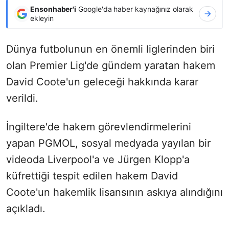
Ensonhaber'i
Google'da haber kaynağınız olarak
ekleyin
Dünya futbolunun en önemli liglerinden biri
olan Premier Lig'de gündem yaratan hakem
David Coote'un geleceği hakkında karar
verildi.
İngiltere'de hakem görevlendirmelerini
yapan PGMOL, sosyal medyada yayılan bir
videoda Liverpool'a ve Jürgen Klopp'a
küfrettiği tespit edilen hakem David
Coote'un hakemlik lisansının askıya alındığını
açıkladı.