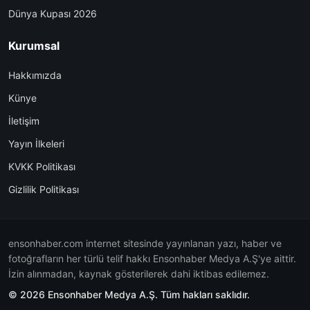
Dünya Kupası 2026
Kurumsal
Hakkımızda
Künye
İletişim
Yayın İlkeleri
KVKK Politikası
Gizlilik Politikası
ensonhaber.com internet sitesinde yayınlanan yazı, haber ve
fotoğrafların her türlü telif hakkı Ensonhaber Medya A.Ş'ye aittir.
İzin alınmadan, kaynak gösterilerek dahi iktibas edilemez.
© 2026 Ensonhaber Medya A.Ş. Tüm hakları saklıdır.