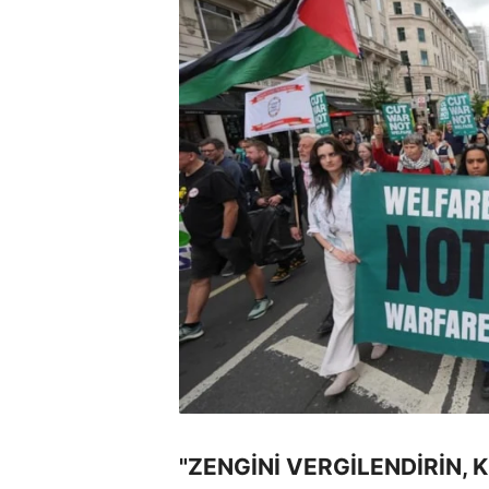
"ZENGİNİ VERGİLENDİRİN, 