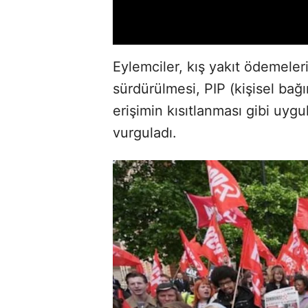
Eylemciler, kış yakıt ödemeleri
sürdürülmesi, PIP (kişisel bağ
erişimin kısıtlanması gibi uygul
vurguladı.