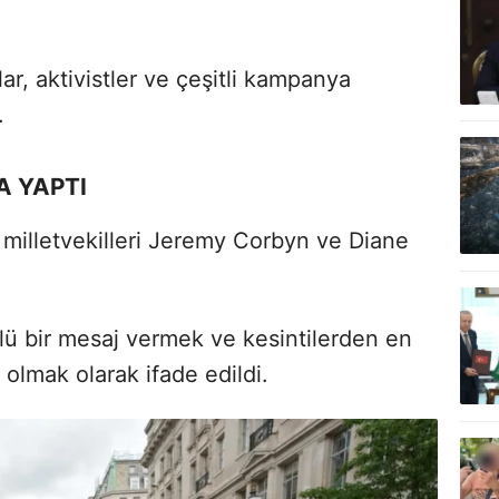
lar, aktivistler ve çeşitli kampanya
.
A YAPTI
 milletvekilleri Jeremy Corbyn ve Diane
ü bir mesaj vermek ve kesintilerden en
 olmak olarak ifade edildi.