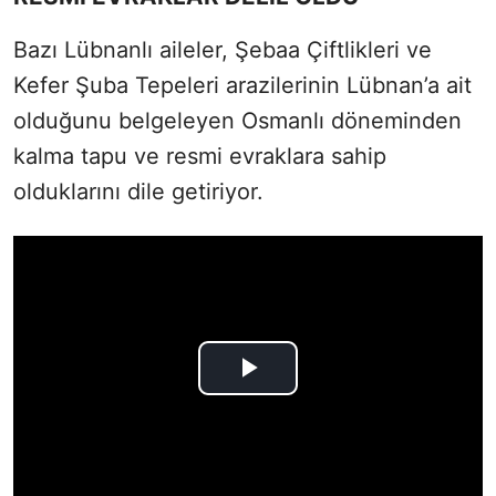
Bazı Lübnanlı aileler, Şebaa Çiftlikleri ve
Kefer Şuba Tepeleri arazilerinin Lübnan’a ait
olduğunu belgeleyen Osmanlı döneminden
kalma tapu ve resmi evraklara sahip
olduklarını dile getiriyor.