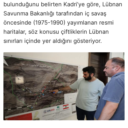
bulunduğunu belirten Kadri’ye göre, Lübnan
Savunma Bakanlığı tarafından iç savaş
öncesinde (1975-1990) yayımlanan resmi
haritalar, söz konusu çiftliklerin Lübnan
sınırları içinde yer aldığını gösteriyor.