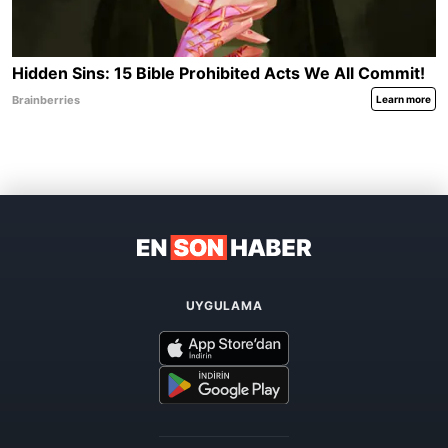
UYGULAMA