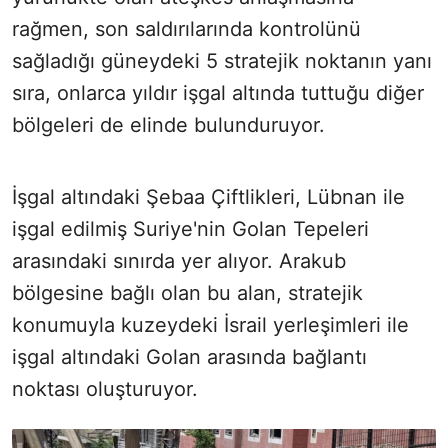
rağmen, son saldırılarında kontrolünü
sağladığı güneydeki 5 stratejik noktanın yanı
sıra, onlarca yıldır işgal altında tuttuğu diğer
bölgeleri de elinde bulunduruyor.
İşgal altındaki Şebaa Çiftlikleri, Lübnan ile
işgal edilmiş Suriye'nin Golan Tepeleri
arasındaki sınırda yer alıyor. Arakub
bölgesine bağlı olan bu alan, stratejik
konumuyla kuzeydeki İsrail yerleşimleri ile
işgal altındaki Golan arasında bağlantı
noktası oluşturuyor.