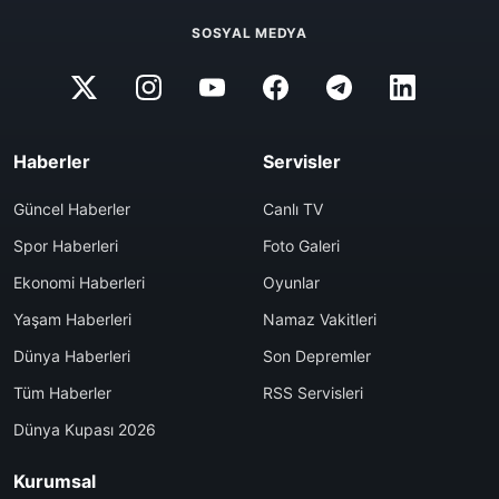
SOSYAL MEDYA
Haberler
Servisler
Güncel Haberler
Canlı TV
Spor Haberleri
Foto Galeri
Ekonomi Haberleri
Oyunlar
Yaşam Haberleri
Namaz Vakitleri
Dünya Haberleri
Son Depremler
Tüm Haberler
RSS Servisleri
Dünya Kupası 2026
Kurumsal