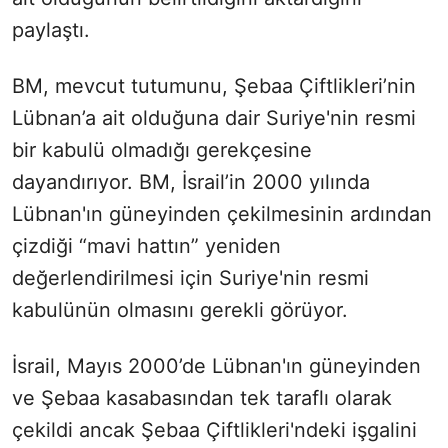
paylaştı.
BM, mevcut tutumunu, Şebaa Çiftlikleri’nin
Lübnan’a ait olduğuna dair Suriye'nin resmi
bir kabulü olmadığı gerekçesine
dayandırıyor. BM, İsrail’in 2000 yılında
Lübnan'ın güneyinden çekilmesinin ardından
çizdiği “mavi hattın” yeniden
değerlendirilmesi için Suriye'nin resmi
kabulünün olmasını gerekli görüyor.
İsrail, Mayıs 2000’de Lübnan'ın güneyinden
ve Şebaa kasabasından tek taraflı olarak
çekildi ancak Şebaa Çiftlikleri'ndeki işgalini