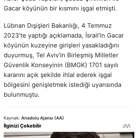
Gacar köyünün bir kısmını işgal etmişti.
Lübnan Dışişleri Bakanlığı, 4 Temmuz
2023'te yaptığı açıklamada, İsrail'in Gacar
köyünün kuzeyine girişleri yasakladığını
duyurmuş, Tel Aviv'in Birleşmiş Milletler
Güvenlik Konseyinin (BMGK) 1701 sayılı
kararını açık şekilde ihlal ederek işgal
bölgesini genişletmek istediği uyarısında
bulunmuştu.
Kaynak:
Anadolu Ajansı (AA)