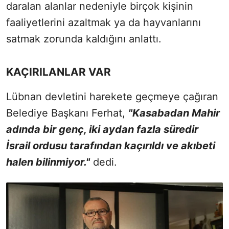
daralan alanlar nedeniyle birçok kişinin
faaliyetlerini azaltmak ya da hayvanlarını
satmak zorunda kaldığını anlattı.
KAÇIRILANLAR VAR
Lübnan devletini harekete geçmeye çağıran
Belediye Başkanı Ferhat,
"Kasabadan Mahir
adında bir genç, iki aydan fazla süredir
İsrail ordusu tarafından kaçırıldı ve akıbeti
halen bilinmiyor."
dedi.