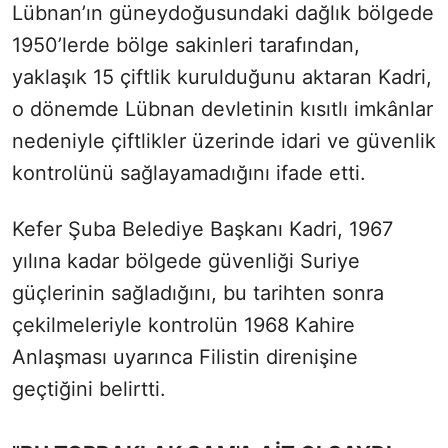
Lübnan’ın güneydoğusundaki dağlık bölgede
1950’lerde bölge sakinleri tarafından,
yaklaşık 15 çiftlik kurulduğunu aktaran Kadri,
o dönemde Lübnan devletinin kısıtlı imkânlar
nedeniyle çiftlikler üzerinde idari ve güvenlik
kontrolünü sağlayamadığını ifade etti.
Kefer Şuba Belediye Başkanı Kadri, 1967
yılına kadar bölgede güvenliği Suriye
güçlerinin sağladığını, bu tarihten sonra
çekilmeleriyle kontrolün 1968 Kahire
Anlaşması uyarınca Filistin direnişine
geçtiğini belirtti.