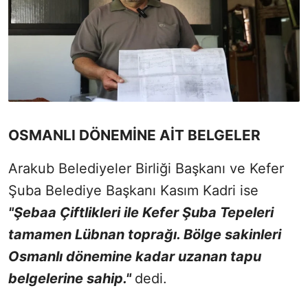
OSMANLI DÖNEMİNE AİT BELGELER
Arakub Belediyeler Birliği Başkanı ve Kefer
Şuba Belediye Başkanı Kasım Kadri ise
"Şebaa Çiftlikleri ile Kefer Şuba Tepeleri
tamamen Lübnan toprağı. Bölge sakinleri
Osmanlı dönemine kadar uzanan tapu
belgelerine sahip."
dedi.