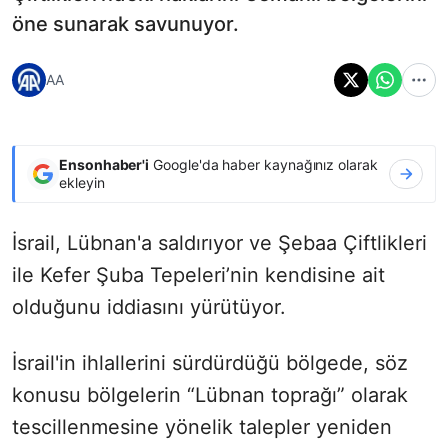
öne sunarak savunuyor.
AA
Ensonhaber'i
Google'da haber kaynağınız olarak
ekleyin
İsrail, Lübnan'a saldırıyor ve Şebaa Çiftlikleri
ile Kefer Şuba Tepeleri’nin kendisine ait
olduğunu iddiasını yürütüyor.
İsrail'in ihlallerini sürdürdüğü bölgede, söz
konusu bölgelerin “Lübnan toprağı” olarak
tescillenmesine yönelik talepler yeniden