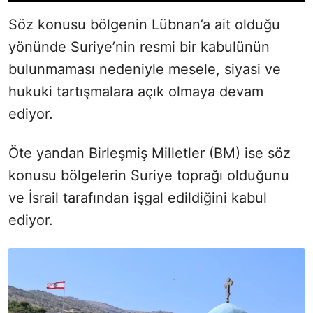
Söz konusu bölgenin Lübnan’a ait olduğu
yönünde Suriye’nin resmi bir kabulünün
bulunmaması nedeniyle mesele, siyasi ve
hukuki tartışmalara açık olmaya devam
ediyor.
Öte yandan Birleşmiş Milletler (BM) ise söz
konusu bölgelerin Suriye toprağı olduğunu
ve İsrail tarafından işgal edildiğini kabul
ediyor.