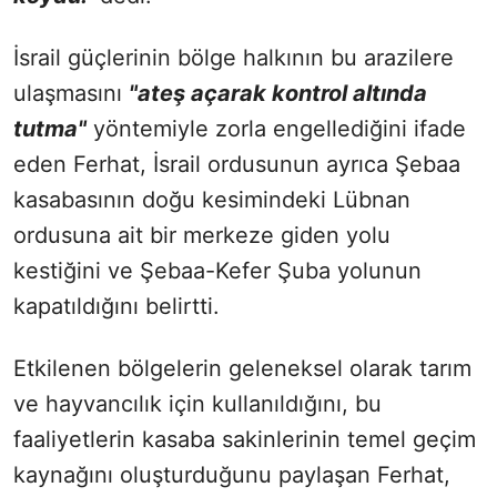
İsrail güçlerinin bölge halkının bu arazilere
ulaşmasını
"ateş açarak kontrol altında
tutma"
yöntemiyle zorla engellediğini ifade
eden Ferhat, İsrail ordusunun ayrıca Şebaa
kasabasının doğu kesimindeki Lübnan
ordusuna ait bir merkeze giden yolu
kestiğini ve Şebaa-Kefer Şuba yolunun
kapatıldığını belirtti.
Etkilenen bölgelerin geleneksel olarak tarım
ve hayvancılık için kullanıldığını, bu
faaliyetlerin kasaba sakinlerinin temel geçim
kaynağını oluşturduğunu paylaşan Ferhat,