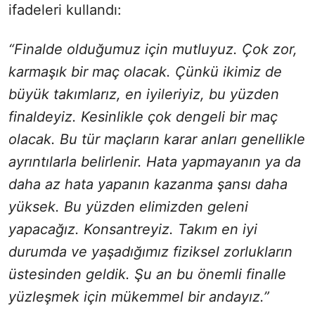
ifadeleri kullandı:
“Finalde olduğumuz için mutluyuz. Çok zor,
karmaşık bir maç olacak. Çünkü ikimiz de
büyük takımlarız, en iyileriyiz, bu yüzden
finaldeyiz. Kesinlikle çok dengeli bir maç
olacak. Bu tür maçların karar anları genellikle
ayrıntılarla belirlenir. Hata yapmayanın ya da
daha az hata yapanın kazanma şansı daha
yüksek. Bu yüzden elimizden geleni
yapacağız. Konsantreyiz. Takım en iyi
durumda ve yaşadığımız fiziksel zorlukların
üstesinden geldik. Şu an bu önemli finalle
yüzleşmek için mükemmel bir andayız.”