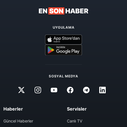
UYGULAMA
SOSYAL MEDYA
Haberler
Servisler
Güncel Haberler
Canlı TV