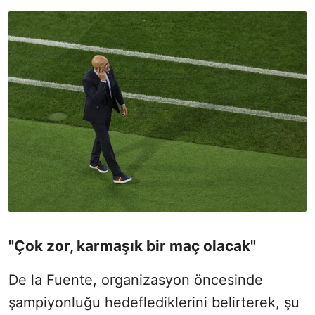
"Çok zor, karmaşık bir maç olacak"
De la Fuente, organizasyon öncesinde
şampiyonluğu hedeflediklerini belirterek, şu