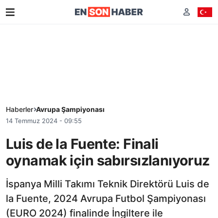
Haberler
Avrupa Şampiyonası
14 Temmuz 2024 - 09:55
Luis de la Fuente: Finali
oynamak için sabırsızlanıyoruz
İspanya Milli Takımı Teknik Direktörü Luis de
la Fuente, 2024 Avrupa Futbol Şampiyonası
(EURO 2024) finalinde İngiltere ile