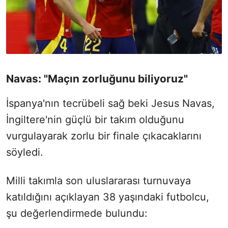
Navas: "Maçın zorluğunu biliyoruz"
İspanya'nın tecrübeli sağ beki Jesus Navas,
İngiltere'nin güçlü bir takım olduğunu
vurgulayarak zorlu bir finale çıkacaklarını
söyledi.
Milli takımla son uluslararası turnuvaya
katıldığını açıklayan 38 yaşındaki futbolcu,
şu değerlendirmede bulundu: