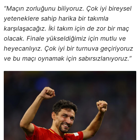
“Maçın zorluğunu biliyoruz. Çok iyi bireysel
yeteneklere sahip harika bir takımla
karşılaşacağız. İki takım için de zor bir maç
olacak. Finale yükseldiğimiz için mutlu ve
heyecanlıyız. Çok iyi bir turnuva geçiriyoruz
ve bu maçı oynamak için sabırsızlanıyoruz.”