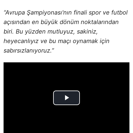
“Avrupa Şampiyonası'nın finali spor ve futbol
açısından en büyük dönüm noktalarından
biri. Bu yüzden mutluyuz, sakiniz,
heyecanlıyız ve bu maçı oynamak için
sabırsızlanıyoruz.”