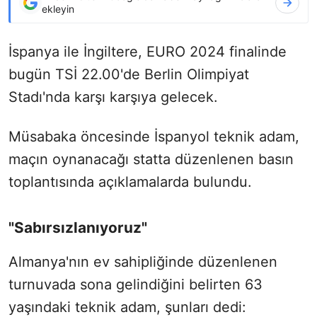
ekleyin
İspanya ile İngiltere, EURO 2024 finalinde
bugün TSİ 22.00'de Berlin Olimpiyat
Stadı'nda karşı karşıya gelecek.
Müsabaka öncesinde İspanyol teknik adam,
maçın oynanacağı statta düzenlenen basın
toplantısında açıklamalarda bulundu.
"Sabırsızlanıyoruz"
Almanya'nın ev sahipliğinde düzenlenen
turnuvada sona gelindiğini belirten 63
yaşındaki teknik adam, şunları dedi: