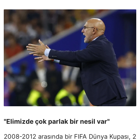
"Elimizde çok parlak bir nesil var"
2008-2012 arasında bir FIFA Dünya Kupası, 2