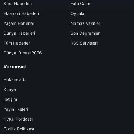
Spor Haberleri
Foto Galeri
Ekonomi Haberleri
Oyunlar
Yaşam Haberleri
Namaz Vakitleri
Dünya Haberleri
Son Depremler
Tüm Haberler
RSS Servisleri
Dünya Kupası 2026
Kurumsal
Hakkımızda
Künye
İletişim
Yayın İlkeleri
KVKK Politikası
Gizlilik Politikası