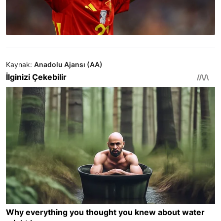
Kaynak:
Anadolu Ajansı (AA)