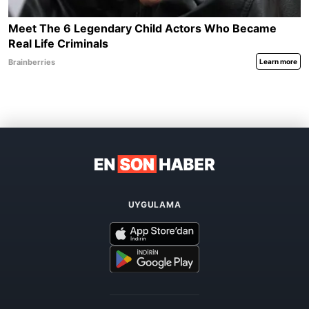
UYGULAMA