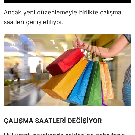
Ancak yeni düzenlemeyle birlikte çalışma
saatleri genişletiliyor.
ÇALIŞMA SAATLERİ DEĞİŞİYOR