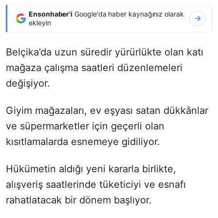
Ensonhaber'i
Google'da haber kaynağınız olarak
ekleyin
Belçika’da uzun süredir yürürlükte olan katı
mağaza çalışma saatleri düzenlemeleri
değişiyor.
Giyim mağazaları, ev eşyası satan dükkânlar
ve süpermarketler için geçerli olan
kısıtlamalarda esnemeye gidiliyor.
Hükümetin aldığı yeni kararla birlikte,
alışveriş saatlerinde tüketiciyi ve esnafı
rahatlatacak bir dönem başlıyor.