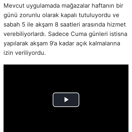
Mevcut uygulamada mağazalar haftanın bir
günü zorunlu olarak kapalı tutuluyordu ve
sabah 5 ile akşam 8 saatleri arasında hizmet
verebiliyorlardı. Sadece Cuma günleri istisna
yapılarak akşam 9’a kadar açık kalmalarına
izin veriliyordu.