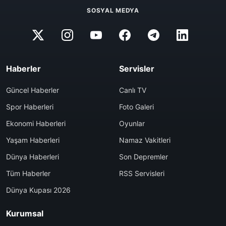
SOSYAL MEDYA
Haberler
Servisler
Güncel Haberler
Canlı TV
Spor Haberleri
Foto Galeri
Ekonomi Haberleri
Oyunlar
Yaşam Haberleri
Namaz Vakitleri
Dünya Haberleri
Son Depremler
Tüm Haberler
RSS Servisleri
Dünya Kupası 2026
Kurumsal