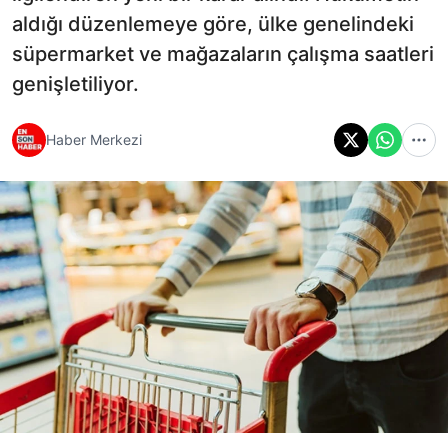
aldığı düzenlemeye göre, ülke genelindeki
süpermarket ve mağazaların çalışma saatleri
genişletiliyor.
Haber Merkezi