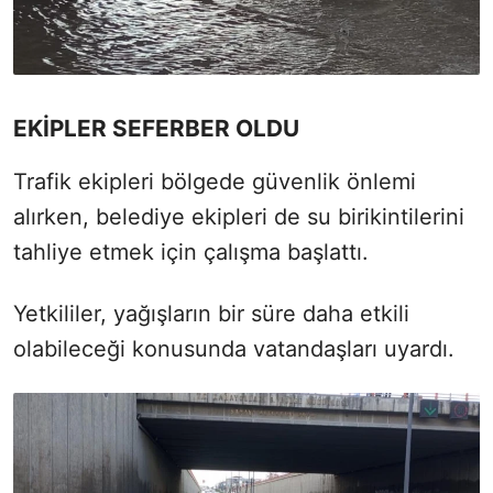
EKİPLER SEFERBER OLDU
Trafik ekipleri bölgede güvenlik önlemi
alırken, belediye ekipleri de su birikintilerini
tahliye etmek için çalışma başlattı.
Yetkililer, yağışların bir süre daha etkili
olabileceği konusunda vatandaşları uyardı.