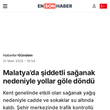
Haberler
Gündem
31 Mart 2025 - 16:54
Malatya’da şiddetli sağanak
nedeniyle yollar göle döndü
Kent genelinde etkili olan sağanak yağış
nedeniyle cadde ve sokaklar su altında
kaldı. Şehir merkezinde trafik kontrollü