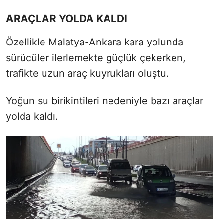
ARAÇLAR YOLDA KALDI
Özellikle Malatya-Ankara kara yolunda
sürücüler ilerlemekte güçlük çekerken,
trafikte uzun araç kuyrukları oluştu.
Yoğun su birikintileri nedeniyle bazı araçlar
yolda kaldı.