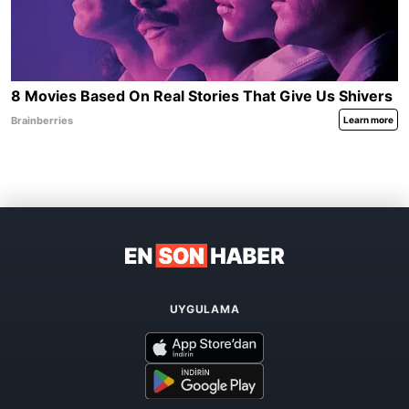
UYGULAMA