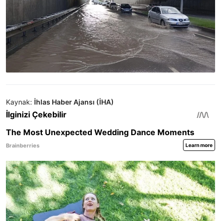
Kaynak:
İhlas Haber Ajansı (İHA)