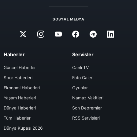
SOSYAL MEDYA
Haberler
Servisler
Güncel Haberler
Canlı TV
Spor Haberleri
Foto Galeri
Ekonomi Haberleri
Oyunlar
Yaşam Haberleri
Namaz Vakitleri
Dünya Haberleri
Son Depremler
Tüm Haberler
RSS Servisleri
Dünya Kupası 2026