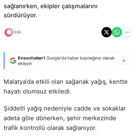
sağlanırken, ekipler çalışmalarını
sürdürüyor.
İHA
Ensonhaber'i
Google'da haber kaynağınız olarak
ekleyin
Malatya’da etkili olan sağanak yağış, kentte
hayatı olumsuz etkiledi.
Şiddetli yağış nedeniyle cadde ve sokaklar
adeta göle dönerken, şehir merkezinde
trafik kontrollü olarak sağlanıyor.