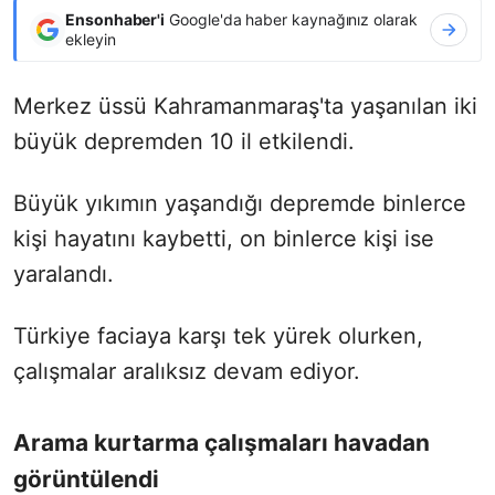
Ensonhaber'i
Google'da haber kaynağınız olarak
ekleyin
Merkez üssü Kahramanmaraş'ta yaşanılan iki
büyük depremden 10 il etkilendi.
Büyük yıkımın yaşandığı depremde binlerce
kişi hayatını kaybetti, on binlerce kişi ise
yaralandı.
Türkiye faciaya karşı tek yürek olurken,
çalışmalar aralıksız devam ediyor.
Arama kurtarma çalışmaları havadan
görüntülendi