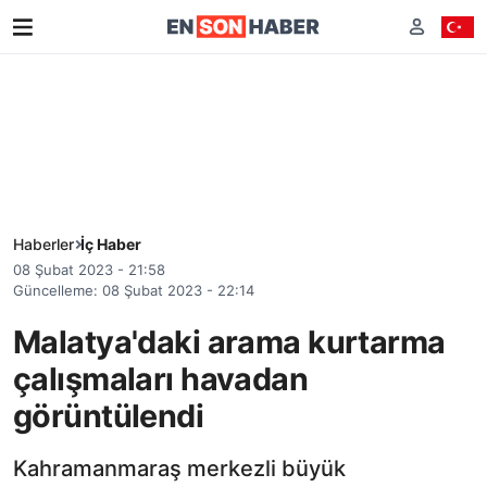
Haberler
İç Haber
08 Şubat 2023 - 21:58
Güncelleme: 08 Şubat 2023 - 22:14
Malatya'daki arama kurtarma
çalışmaları havadan
görüntülendi
Kahramanmaraş merkezli büyük