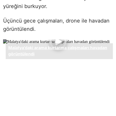
yüreğini burkuyor.
Üçüncü gece çalışmaları, drone ile havadan
görüntülendi.