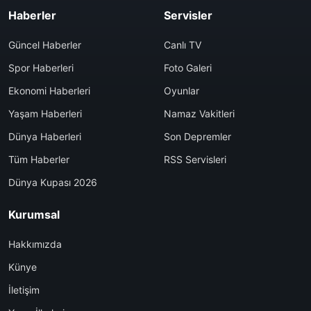
Haberler
Servisler
Güncel Haberler
Canlı TV
Spor Haberleri
Foto Galeri
Ekonomi Haberleri
Oyunlar
Yaşam Haberleri
Namaz Vakitleri
Dünya Haberleri
Son Depremler
Tüm Haberler
RSS Servisleri
Dünya Kupası 2026
Kurumsal
Hakkımızda
Künye
İletişim