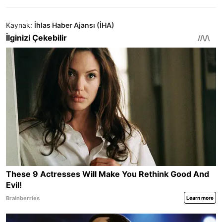
Kaynak:
İhlas Haber Ajansı (İHA)