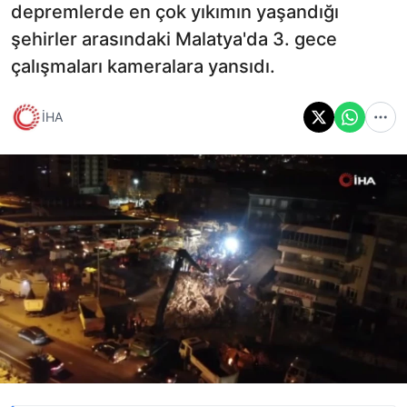
depremlerde en çok yıkımın yaşandığı
şehirler arasındaki Malatya'da 3. gece
çalışmaları kameralara yansıdı.
İHA