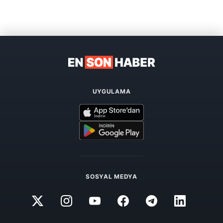
UYGULAMA
SOSYAL MEDYA