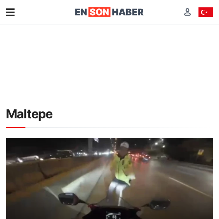
Maltepe