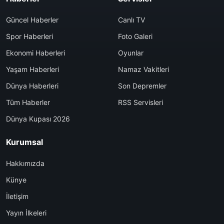
Güncel Haberler
Canlı TV
Spor Haberleri
Foto Galeri
Ekonomi Haberleri
Oyunlar
Yaşam Haberleri
Namaz Vakitleri
Dünya Haberleri
Son Depremler
Tüm Haberler
RSS Servisleri
Dünya Kupası 2026
Kurumsal
Hakkımızda
Künye
İletişim
Yayın İlkeleri