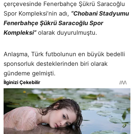
çerçevesinde Fenerbahçe Şükrü Saracoğlu
Spor Kompleksi’nin adı,
“Chobani Stadyumu
Fenerbahçe Şükrü Saracoğlu Spor
Kompleksi”
olarak duyurulmuştu.
Anlaşma, Türk futbolunun en büyük bedelli
sponsorluk desteklerinden biri olarak
gündeme gelmişti.