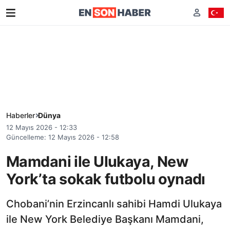
Haberler
Dünya
12 Mayıs 2026 - 12:33
Güncelleme: 12 Mayıs 2026 - 12:58
Mamdani ile Ulukaya, New
York’ta sokak futbolu oynadı
Chobani’nin Erzincanlı sahibi Hamdi Ulukaya
ile New York Belediye Başkanı Mamdani,