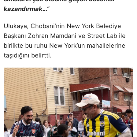
kazandırmak…”
Ulukaya, Chobani’nin New York Belediye
Başkanı Zohran Mamdani ve Street Lab ile
birlikte bu ruhu New York’un mahallelerine
taşıdığını belirtti.