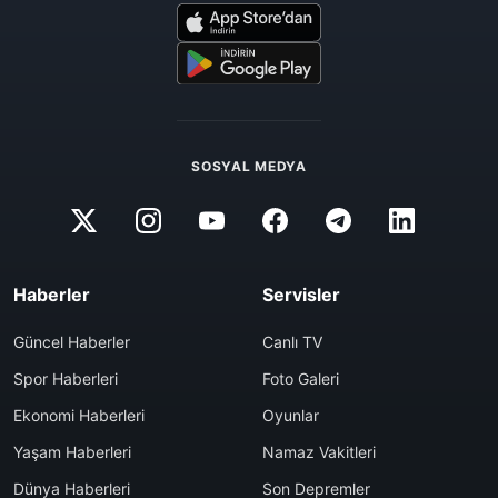
SOSYAL MEDYA
Haberler
Servisler
Güncel Haberler
Canlı TV
Spor Haberleri
Foto Galeri
Ekonomi Haberleri
Oyunlar
Yaşam Haberleri
Namaz Vakitleri
Dünya Haberleri
Son Depremler