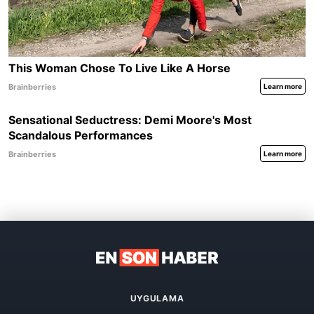
UYGULAMA