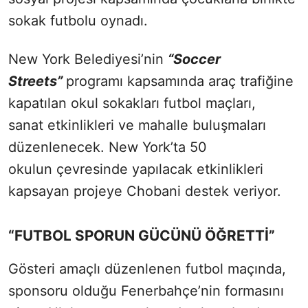
sokak futbolu oynadı.
New York Belediyesi’nin
“Soccer
Streets”
programı kapsamında araç trafiğine
kapatılan okul sokakları futbol maçları,
sanat etkinlikleri ve mahalle buluşmaları
düzenlenecek. New York’ta 50
okulun çevresinde yapılacak etkinlikleri
kapsayan projeye Chobani destek veriyor.
“FUTBOL SPORUN GÜCÜNÜ ÖĞRETTİ”
Gösteri amaçlı düzenlenen futbol maçında,
sponsoru olduğu Fenerbahçe’nin formasını