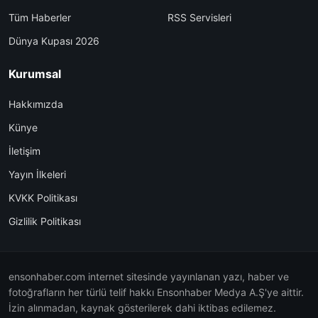
Tüm Haberler
RSS Servisleri
Dünya Kupası 2026
Kurumsal
Hakkımızda
Künye
İletişim
Yayın İlkeleri
KVKK Politikası
Gizlilik Politikası
ensonhaber.com internet sitesinde yayınlanan yazı, haber ve
fotoğrafların her türlü telif hakkı Ensonhaber Medya A.Ş'ye aittir.
İzin alınmadan, kaynak gösterilerek dahi iktibas edilemez.