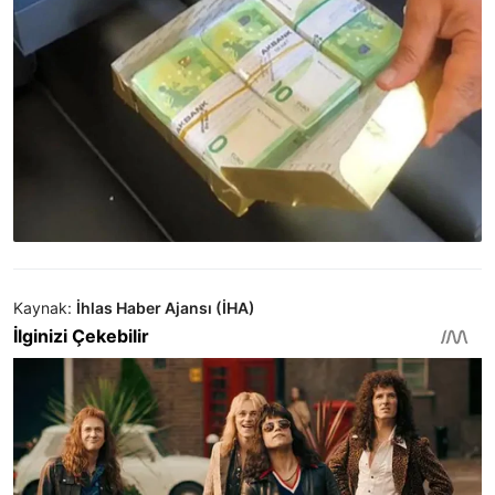
Kaynak:
İhlas Haber Ajansı (İHA)