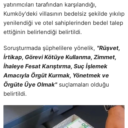
yatırımcıları tarafından karşılandığı,
Kumköy'deki villasının bedelsiz şekilde yıkılıp
yenilendiği ve otel sahiplerinden bedel talep
ettiğinin belirlendiği belirtildi.
Soruşturmada şüphelilere yönelik,
"Rüşvet,
İrtikap, Görevi Kötüye Kullanma, Zimmet,
İhaleye Fesat Karıştırma, Suç İşlemek
Amacıyla Örgüt Kurmak, Yönetmek ve
Örgüte Üye Olmak"
suçlamaları olduğu
belirtildi.