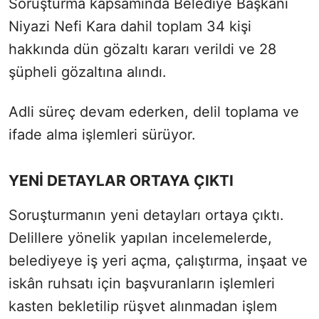
Soruşturma kapsamında Belediye Başkanı
Niyazi Nefi Kara dahil toplam 34 kişi
hakkında dün gözaltı kararı verildi ve 28
şüpheli gözaltına alındı.
Adli süreç devam ederken, delil toplama ve
ifade alma işlemleri sürüyor.
YENİ DETAYLAR ORTAYA ÇIKTI
Soruşturmanın yeni detayları ortaya çıktı.
Delillere yönelik yapılan incelemelerde,
belediyeye iş yeri açma, çalıştırma, inşaat ve
iskân ruhsatı için başvuranların işlemleri
kasten bekletilip rüşvet alınmadan işlem