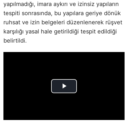
yapılmadığı, imara aykırı ve izinsiz yapıların
tespiti sonrasında, bu yapılara geriye dönük
ruhsat ve izin belgeleri düzenlenerek rüşvet
karşılığı yasal hale getirildiği tespit edildiği
belirtildi.