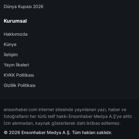
Dünya Kupası 2026
Kurumsal
Hakkımızda
Künye
İletişim
Yayın İlkeleri
KVKK Politikası
Gizlilik Politikası
ensonhaber.com internet sitesinde yayınlanan yazı, haber ve
fotoğrafların her türlü telif hakkı Ensonhaber Medya A.Ş'ye aittir.
İzin alınmadan, kaynak gösterilerek dahi iktibas edilemez.
© 2026 Ensonhaber Medya A.Ş. Tüm hakları saklıdır.