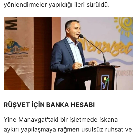
yönlendirmeler yapıldığı ileri sürüldü.
RÜŞVET İÇİN BANKA HESABI
Yine Manavgat'taki bir işletmede iskana
aykırı yapılaşmaya rağmen usulsüz ruhsat ve