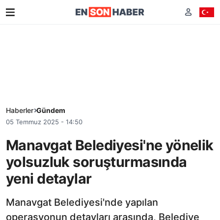
Haberler
Gündem
05 Temmuz 2025 - 14:50
Manavgat Belediyesi'ne yönelik
yolsuzluk soruşturmasında
yeni detaylar
Manavgat Belediyesi'nde yapılan
operasyonun detayları arasında, Belediye