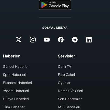
SOSYAL MEDYA
Haberler
Servisler
Güncel Haberler
Canlı TV
Spor Haberleri
Foto Galeri
Ekonomi Haberleri
Oyunlar
Yaşam Haberleri
Namaz Vakitleri
Dünya Haberleri
Son Depremler
Tüm Haberler
RSS Servisleri