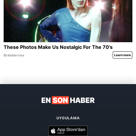
UYGULAMA