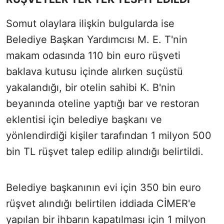
Somut olaylara ilişkin bulgularda ise
Belediye Başkan Yardımcısı M. E. T'nin
makam odasında 110 bin euro rüşveti
baklava kutusu içinde alırken suçüstü
yakalandığı, bir otelin sahibi K. B'nin
beyanında oteline yaptığı bar ve restoran
eklentisi için belediye başkanı ve
yönlendirdiği kişiler tarafından 1 milyon 500
bin TL rüşvet talep edilip alındığı belirtildi.
Belediye başkanının evi için 350 bin euro
rüşvet alındığı belirtilen iddiada CİMER'e
yapılan bir ihbarın kapatılması için 1 milyon