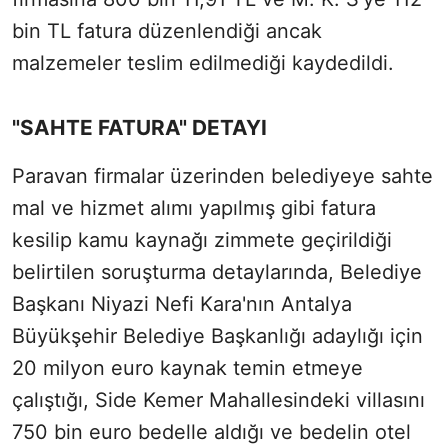
bin TL fatura düzenlendiği ancak
malzemeler teslim edilmediği kaydedildi.
"SAHTE FATURA" DETAYI
Paravan firmalar üzerinden belediyeye sahte
mal ve hizmet alımı yapılmış gibi fatura
kesilip kamu kaynağı zimmete geçirildiği
belirtilen soruşturma detaylarında, Belediye
Başkanı Niyazi Nefi Kara'nın Antalya
Büyükşehir Belediye Başkanlığı adaylığı için
20 milyon euro kaynak temin etmeye
çalıştığı, Side Kemer Mahallesindeki villasını
750 bin euro bedelle aldığı ve bedelin otel