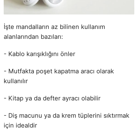
İşte mandalların az bilinen kullanım
alanlarından bazıları:
- Kablo karışıklığını önler
- Mutfakta poşet kapatma aracı olarak
kullanılır
- Kitap ya da defter ayracı olabilir
- Diş macunu ya da krem tüplerini sıktırmak
için idealdir