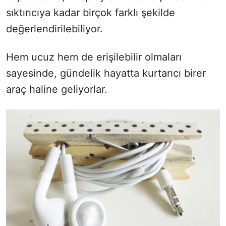
sıktırıcıya kadar birçok farklı şekilde
değerlendirilebiliyor.
Hem ucuz hem de erişilebilir olmaları
sayesinde, gündelik hayatta kurtarıcı birer
araç haline geliyorlar.