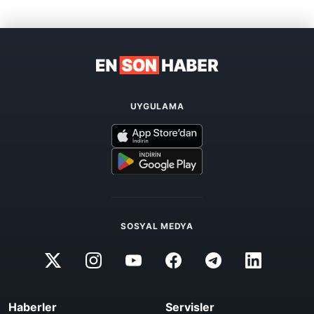
UYGULAMA
SOSYAL MEDYA
Haberler
Servisler