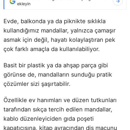
ekleyin
Evde, balkonda ya da piknikte sıklıkla
kullandığımız mandallar, yalnızca çamaşır
asmak için değil, hayatı kolaylaştıran pek
çok farklı amaçla da kullanılabiliyor.
Basit bir plastik ya da ahşap parça gibi
görünse de, mandalların sunduğu pratik
çözümler sizi şaşırtabilir.
Özellikle ev hanımları ve düzen tutkunları
tarafından sıkça tercih edilen mandallar,
kablo düzenleyiciden gıda poşeti
kapatıcısına, kitap ayracından diş macunu