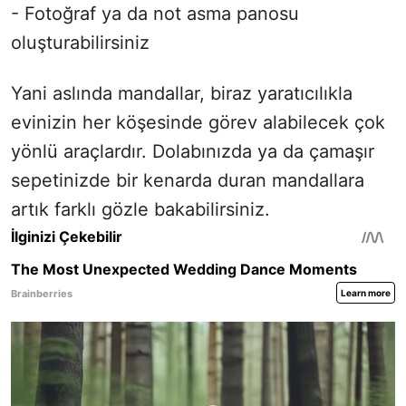
- Fotoğraf ya da not asma panosu
oluşturabilirsiniz
Yani aslında mandallar, biraz yaratıcılıkla
evinizin her köşesinde görev alabilecek çok
yönlü araçlardır. Dolabınızda ya da çamaşır
sepetinizde bir kenarda duran mandallara
artık farklı gözle bakabilirsiniz.