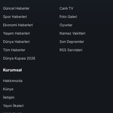
Güncel Haberler
Canlı TV
Spor Haberleri
Foto Galeri
Ekonomi Haberleri
Oyunlar
Yaşam Haberleri
Namaz Vakitleri
Dünya Haberleri
Son Depremler
Tüm Haberler
RSS Servisleri
Dünya Kupası 2026
Kurumsal
Hakkımızda
Künye
İletişim
Yayın İlkeleri