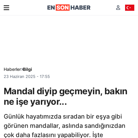
Haberler
Bilgi
23 Haziran 2025 - 17:55
Mandal diyip geçmeyin, bakın
ne işe yarıyor...
Günlük hayatımızda sıradan bir eşya gibi
görünen mandallar, aslında sandığınızdan
çok daha fazlasını yapabiliyor. İşte