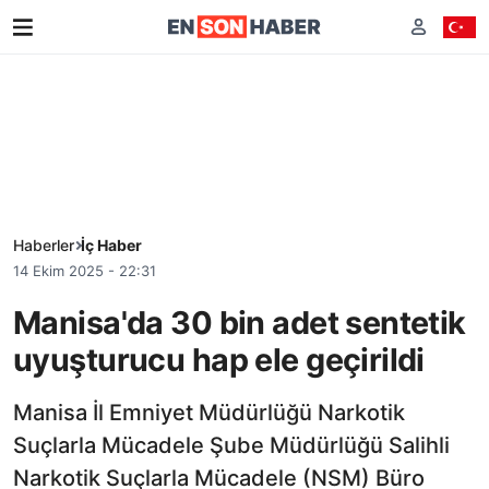
Haberler
İç Haber
14 Ekim 2025 - 22:31
Manisa'da 30 bin adet sentetik
uyuşturucu hap ele geçirildi
Manisa İl Emniyet Müdürlüğü Narkotik
Suçlarla Mücadele Şube Müdürlüğü Salihli
Narkotik Suçlarla Mücadele (NSM) Büro