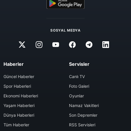
SOSYAL MEDYA
Haberler
Servisler
Güncel Haberler
Canlı TV
Spor Haberleri
Foto Galeri
Ekonomi Haberleri
Oyunlar
Yaşam Haberleri
Namaz Vakitleri
Dünya Haberleri
Son Depremler
Tüm Haberler
RSS Servisleri