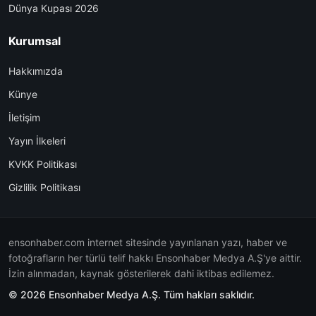
Dünya Kupası 2026
Kurumsal
Hakkımızda
Künye
İletişim
Yayın İlkeleri
KVKK Politikası
Gizlilik Politikası
ensonhaber.com internet sitesinde yayınlanan yazı, haber ve
fotoğrafların her türlü telif hakkı Ensonhaber Medya A.Ş'ye aittir.
İzin alınmadan, kaynak gösterilerek dahi iktibas edilemez.
© 2026 Ensonhaber Medya A.Ş. Tüm hakları saklıdır.