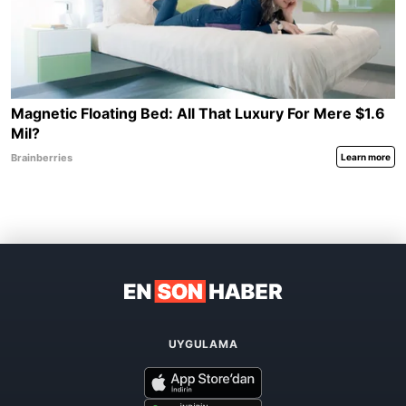
UYGULAMA