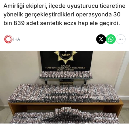
Amirliği ekipleri, ilçede uyuşturucu ticaretine
yönelik gerçekleştirdikleri operasyonda 30
bin 839 adet sentetik ecza hap ele geçirdi.
İHA