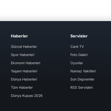
Haberler
Servisler
Güncel Haberler
Canlı TV
Spor Haberleri
Foto Galeri
Ekonomi Haberleri
Oyunlar
Yaşam Haberleri
Namaz Vakitleri
Dünya Haberleri
Son Depremler
Tüm Haberler
RSS Servisleri
Dünya Kupası 2026