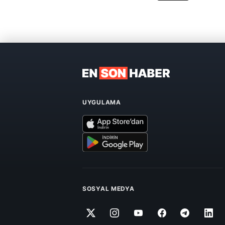
UYGULAMA
SOSYAL MEDYA