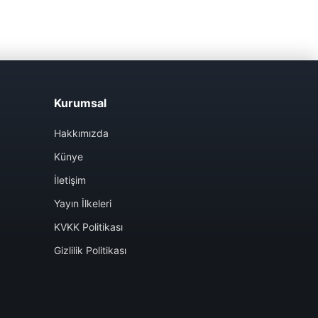
Kurumsal
Hakkımızda
Künye
İletişim
Yayın İlkeleri
KVKK Politikası
Gizlilik Politikası