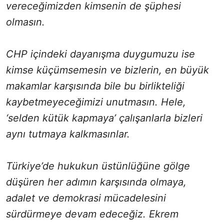
vereceğimizden kimsenin de şüphesi
olmasın.
CHP içindeki dayanışma duygumuzu ise
kimse küçümsemesin ve bizlerin, en büyük
makamlar karşısında bile bu birlikteliği
kaybetmeyeceğimizi unutmasın. Hele,
‘selden kütük kapmaya’ çalışanlarla bizleri
aynı tutmaya kalkmasınlar.
Türkiye’de hukukun üstünlüğüne gölge
düşüren her adımın karşısında olmaya,
adalet ve demokrasi mücadelesini
sürdürmeye devam edeceğiz. Ekrem