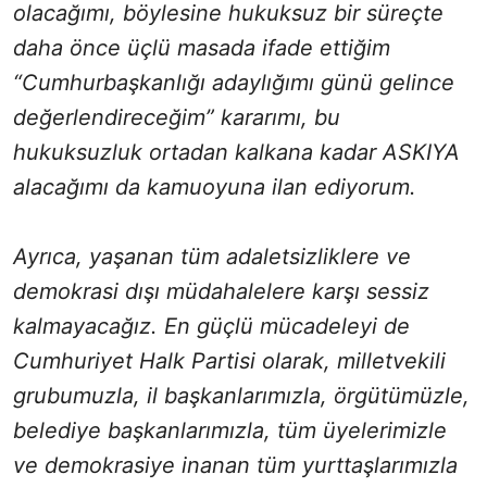
olacağımı, böylesine hukuksuz bir süreçte
daha önce üçlü masada ifade ettiğim
“Cumhurbaşkanlığı adaylığımı günü gelince
değerlendireceğim” kararımı, bu
hukuksuzluk ortadan kalkana kadar ASKIYA
alacağımı da kamuoyuna ilan ediyorum.
Ayrıca, yaşanan tüm adaletsizliklere ve
demokrasi dışı müdahalelere karşı sessiz
kalmayacağız. En güçlü mücadeleyi de
Cumhuriyet Halk Partisi olarak, milletvekili
grubumuzla, il başkanlarımızla, örgütümüzle,
belediye başkanlarımızla, tüm üyelerimizle
ve demokrasiye inanan tüm yurttaşlarımızla