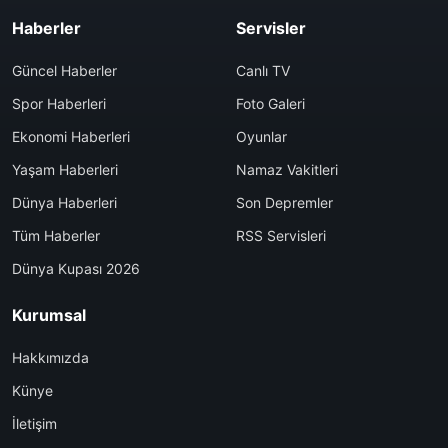
Haberler
Servisler
Güncel Haberler
Canlı TV
Spor Haberleri
Foto Galeri
Ekonomi Haberleri
Oyunlar
Yaşam Haberleri
Namaz Vakitleri
Dünya Haberleri
Son Depremler
Tüm Haberler
RSS Servisleri
Dünya Kupası 2026
Kurumsal
Hakkımızda
Künye
İletişim