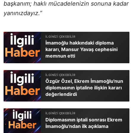
başkanım; haklı mücadelenizin sonuna kadar
yanınızdayız.”
İmamoğlu hakkındaki diploma
kararı, Mansur Yavaş cephesini
memnun etti
Özgür Özel, Ekrem İmamoğlu'nun
diplomasının iptaline ilişkin kararı
değerlendirdi
Diplomasının iptali sonrası Ekrem
İmamoğlu'ndan ilk açıklama