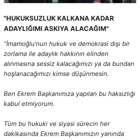
"HUKUKSUZLUK KALKANA KADAR
ADAYLIĞIMI ASKIYA ALACAĞIM"
“İmamoğlu’nun hukuk ve demokrasi dışı bir
zorlama ile adaylık hakkının elinden
alınmasına sessiz kalacağımızı ya da bundan
hoşlanacağımızı kimse düşünmesin.
Ben Ekrem Başkanımıza yapılan bu haksızlığı
kabul etmiyorum.
Tüm bu hukuki ve siyasi sürecin her
dakikasında Ekrem Başkanımızın yanında