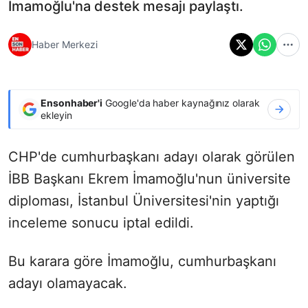
İmamoğlu'na destek mesajı paylaştı.
Haber Merkezi
Ensonhaber'i
Google'da haber kaynağınız olarak
ekleyin
CHP'de cumhurbaşkanı adayı olarak görülen
İBB Başkanı Ekrem İmamoğlu'nun üniversite
diploması, İstanbul Üniversitesi'nin yaptığı
inceleme sonucu iptal edildi.
Bu karara göre İmamoğlu, cumhurbaşkanı
adayı olamayacak.