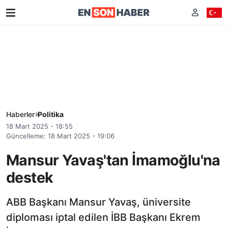
Haberler
Politika
18 Mart 2025 - 18:55
Güncelleme: 18 Mart 2025 - 19:06
Mansur Yavaş'tan İmamoğlu'na
destek
ABB Başkanı Mansur Yavaş, üniversite
diploması iptal edilen İBB Başkanı Ekrem