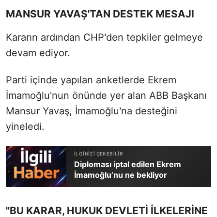
MANSUR YAVAŞ'TAN DESTEK MESAJI
Kararın ardından CHP'den tepkiler gelmeye
devam ediyor.
Parti içinde yapılan anketlerde Ekrem
İmamoğlu'nun önünde yer alan ABB Başkanı
Mansur Yavaş, İmamoğlu'na desteğini
yineledi.
Diploması iptal edilen Ekrem
İmamoğlu’nu ne bekliyor
"BU KARAR, HUKUK DEVLETİ İLKELERİNE