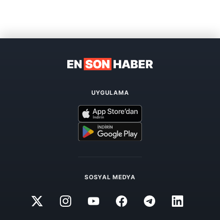
UYGULAMA
SOSYAL MEDYA