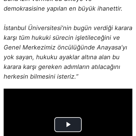
demokrasisine yapılan en büyük ihanettir.
İstanbul Üniversitesi’nin bugün verdiği karara
karşı tüm hukuki sürecin işletileceğini ve
Genel Merkezimiz öncülüğünde Anayasa’yı
yok sayan, hukuku ayaklar altına alan bu
karara karşı gereken adımların atılacağını
herkesin bilmesini isteriz.”