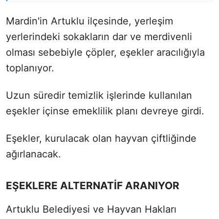
Mardin'in Artuklu ilçesinde, yerleşim
yerlerindeki sokakların dar ve merdivenli
olması sebebiyle çöpler, eşekler aracılığıyla
toplanıyor.
Uzun süredir temizlik işlerinde kullanılan
eşekler içinse emeklilik planı devreye girdi.
Eşekler, kurulacak olan hayvan çiftliğinde
ağırlanacak.
EŞEKLERE ALTERNATİF ARANIYOR
Artuklu Belediyesi ve Hayvan Hakları