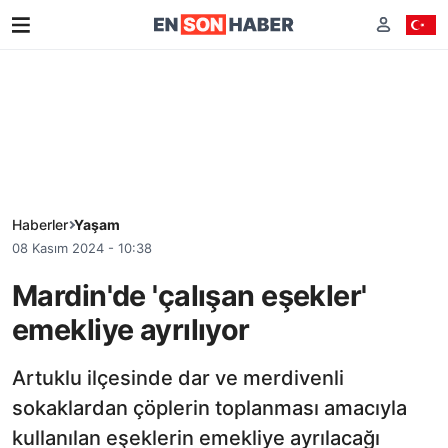
Haberler
Yaşam
08 Kasım 2024 - 10:38
Mardin'de 'çalışan eşekler'
emekliye ayrılıyor
Artuklu ilçesinde dar ve merdivenli
sokaklardan çöplerin toplanması amacıyla
kullanılan eşeklerin emekliye ayrılacağı