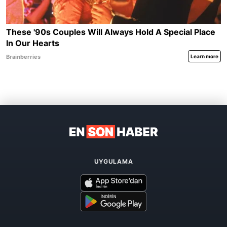
UYGULAMA