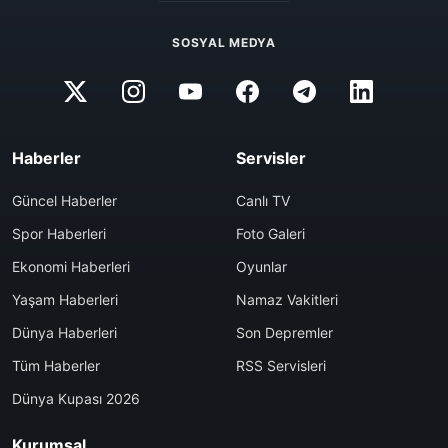
SOSYAL MEDYA
Haberler
Servisler
Güncel Haberler
Canlı TV
Spor Haberleri
Foto Galeri
Ekonomi Haberleri
Oyunlar
Yaşam Haberleri
Namaz Vakitleri
Dünya Haberleri
Son Depremler
Tüm Haberler
RSS Servisleri
Dünya Kupası 2026
Kurumsal