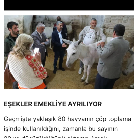
EŞEKLER EMEKLİYE AYRILIYOR
Geçmişte yaklaşık 80 hayvanın çöp toplama
işinde kullanıldığını, zamanla bu sayının