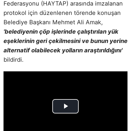
Federasyonu (HAYTAP) arasında imzalanan
protokol için düzenlenen törende konuşan
Belediye Başkanı Mehmet Ali Amak,
'belediyenin çöp işlerinde çalıştırılan yük
eşeklerinin geri çekilmesini ve bunun yerine
alternatif olabilecek yolların araştırıldığını'
bildirdi.