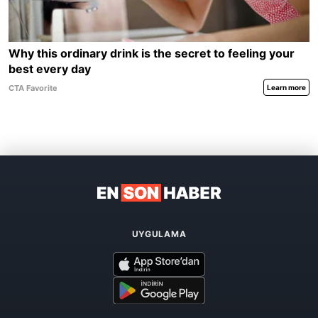
UYGULAMA