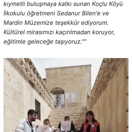
kıymetli buluşmaya katkı sunan Koçlu Köyü
İlkokulu öğretmeni Sedanur Bilen'e ve
Mardin Müzemize teşekkür ediyorum.
Kültürel mirasımızı kaçırılmadan koruyor,
eğitimle geleceğe taşıyoruz."”