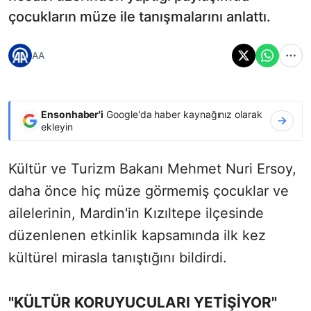
çocukların müze ile tanışmalarını anlattı.
AA
Ensonhaber'i
Google'da haber kaynağınız olarak
ekleyin
Kültür ve Turizm Bakanı Mehmet Nuri Ersoy,
daha önce hiç müze görmemiş çocuklar ve
ailelerinin, Mardin'in Kızıltepe ilçesinde
düzenlenen etkinlik kapsamında ilk kez
kültürel mirasla tanıştığını bildirdi.
"KÜLTÜR KORUYUCULARI YETİŞİYOR"