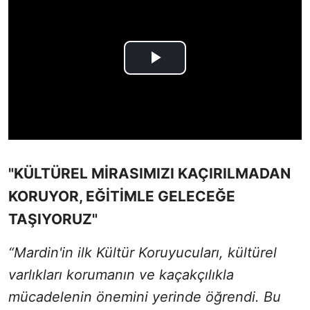
"KÜLTÜREL MİRASIMIZI KAÇIRILMADAN
KORUYOR, EĞİTİMLE GELECEĞE
TAŞIYORUZ"
“Mardin'in ilk Kültür Koruyucuları, kültürel
varlıkları korumanın ve kaçakçılıkla
mücadelenin önemini yerinde öğrendi. Bu