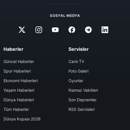
SOSYAL MEDYA
Haberler
Servisler
Güncel Haberler
Canlı TV
Spor Haberleri
Foto Galeri
Ekonomi Haberleri
Oyunlar
Yaşam Haberleri
Namaz Vakitleri
Dünya Haberleri
Son Depremler
Tüm Haberler
RSS Servisleri
Dünya Kupası 2026