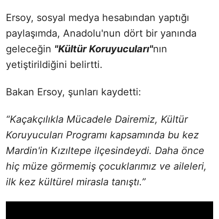
Ersoy, sosyal medya hesabından yaptığı
paylaşımda, Anadolu'nun dört bir yanında
geleceğin
"Kültür Koruyucuları"
nın
yetiştirildiğini belirtti.
Bakan Ersoy, şunları kaydetti:
“Kaçakçılıkla Mücadele Dairemiz, Kültür
Koruyucuları Programı kapsamında bu kez
Mardin'in Kızıltepe ilçesindeydi. Daha önce
hiç müze görmemiş çocuklarımız ve aileleri,
ilk kez kültürel mirasla tanıştı.”