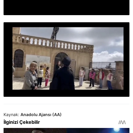
Kaynak:
Anadolu Ajansı (AA)