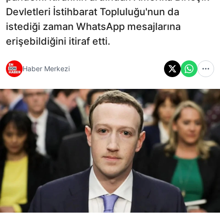
Devletleri İstihbarat Topluluğu'nun da
istediği zaman WhatsApp mesajlarına
erişebildiğini itiraf etti.
Haber Merkezi