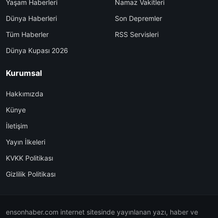
Yaşam Haberleri
Namaz Vakitleri
Dünya Haberleri
Son Depremler
Tüm Haberler
RSS Servisleri
Dünya Kupası 2026
Kurumsal
Hakkımızda
Künye
İletişim
Yayın İlkeleri
KVKK Politikası
Gizlilik Politikası
ensonhaber.com internet sitesinde yayınlanan yazı, haber ve