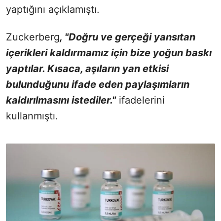
yaptığını açıklamıştı.
Zuckerberg
, "Doğru ve gerçeği yansıtan
içerikleri kaldırmamız için bize yoğun baskı
yaptılar. Kısaca, aşıların yan etkisi
bulunduğunu ifade eden paylaşımların
kaldırılmasını istediler."
ifadelerini
kullanmıştı.