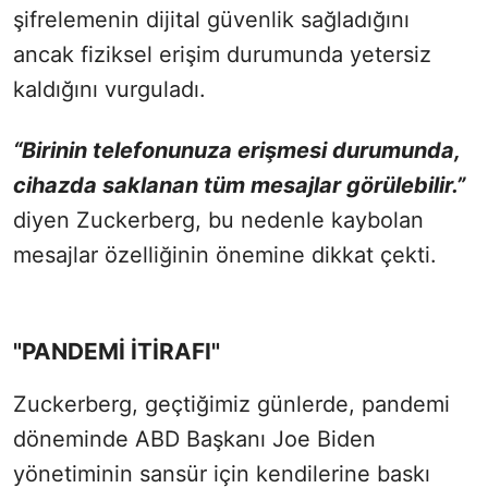
şifrelemenin dijital güvenlik sağladığını
ancak fiziksel erişim durumunda yetersiz
kaldığını vurguladı.
“Birinin telefonunuza erişmesi durumunda,
cihazda saklanan tüm mesajlar görülebilir.”
diyen Zuckerberg, bu nedenle kaybolan
mesajlar özelliğinin önemine dikkat çekti.
"PANDEMİ İTİRAFI"
Zuckerberg, geçtiğimiz günlerde, pandemi
döneminde ABD Başkanı Joe Biden
yönetiminin sansür için kendilerine baskı