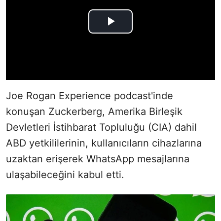
Joe Rogan Experience podcast'inde
konuşan Zuckerberg, Amerika Birleşik
Devletleri İstihbarat Topluluğu (CIA) dahil
ABD yetkililerinin, kullanıcıların cihazlarına
uzaktan erişerek WhatsApp mesajlarına
ulaşabileceğini kabul etti.