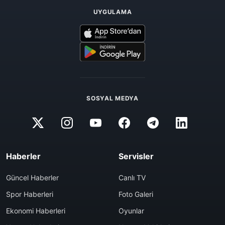
UYGULAMA
SOSYAL MEDYA
Haberler
Servisler
Güncel Haberler
Canlı TV
Spor Haberleri
Foto Galeri
Ekonomi Haberleri
Oyunlar