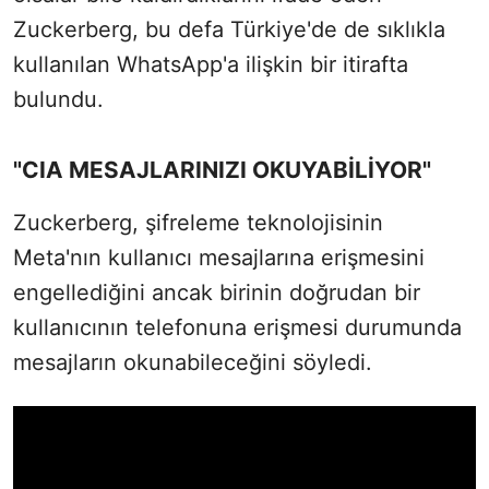
Zuckerberg, bu defa Türkiye'de de sıklıkla
kullanılan WhatsApp'a ilişkin bir itirafta
bulundu.
"CIA MESAJLARINIZI OKUYABİLİYOR"
Zuckerberg, şifreleme teknolojisinin
Meta'nın kullanıcı mesajlarına erişmesini
engellediğini ancak birinin doğrudan bir
kullanıcının telefonuna erişmesi durumunda
mesajların okunabileceğini söyledi.