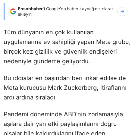
Ensonhaber'i
Google'da haber kaynağınız olarak
ekleyin
Tüm dünyanın en çok kullanılan
uygulamarına ev sahipliği yapan Meta grubu,
birçok kez gizlilik ve güvenlik endişeleri
nedeniyle gündeme geliyordu.
Bu iddialar en başından beri inkar edilse de
Meta kurucusu Mark Zuckerberg, itiraflarını
ardı ardına sıraladı.
Pandemi döneminde ABD'nin zorlamasıyla
aşılara dair yan etki paylaşımlarını doğru
olsalar bile kaldırdıklarını ifade eden