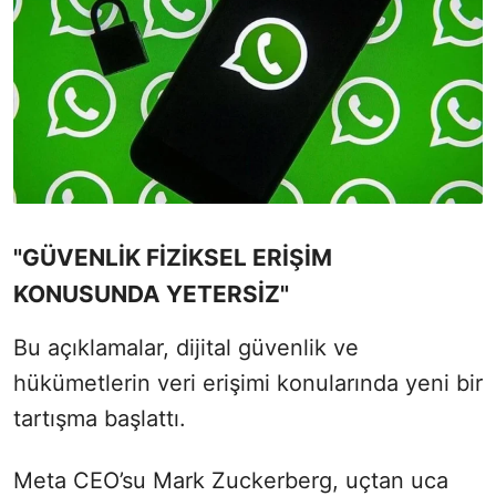
"GÜVENLİK FİZİKSEL ERİŞİM
KONUSUNDA YETERSİZ"
Bu açıklamalar, dijital güvenlik ve
hükümetlerin veri erişimi konularında yeni bir
tartışma başlattı.
Meta CEO’su Mark Zuckerberg, uçtan uca