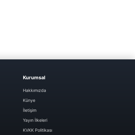
Kurumsal
Hakkımızda
Künye
İletişim
Yayın İlkeleri
KVKK Politikası