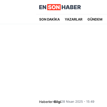
SON DAKİKA
YAZARLAR
GÜNDEM
Haberler
Bilgi
28 Nisan 2025 - 15:49