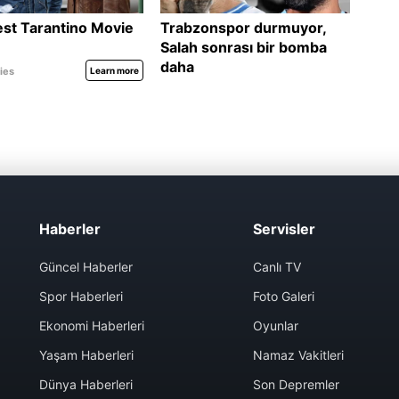
Haberler
Servisler
Güncel Haberler
Canlı TV
Spor Haberleri
Foto Galeri
Ekonomi Haberleri
Oyunlar
Yaşam Haberleri
Namaz Vakitleri
Dünya Haberleri
Son Depremler