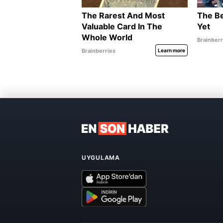
UYGULAMA