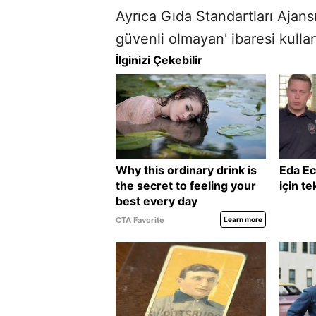
Ayrıca Gıda Standartları Ajansı
güvenli olmayan' ibaresi kulla