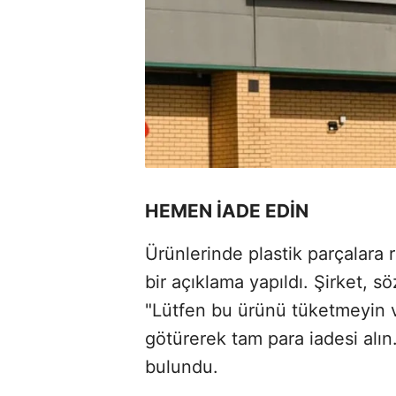
HEMEN İADE EDİN
Ürünlerinde plastik parçalara 
bir açıklama yapıldı. Şirket, s
"Lütfen bu ürünü tüketmeyin 
götürerek tam para iadesi alın
bulundu.