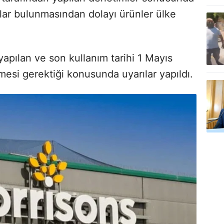
alar bulunmasından dolayı ürünler ülke
yapılan ve son kullanım tarihi 1 Mayıs
esi gerektiği konusunda uyarılar yapıldı.