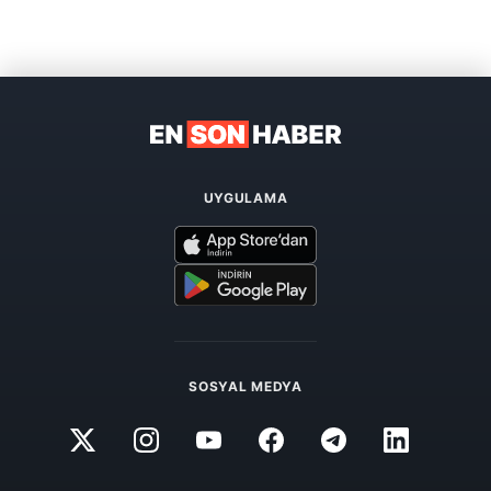
UYGULAMA
SOSYAL MEDYA