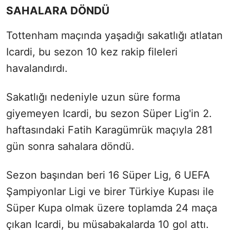
SAHALARA DÖNDÜ
Tottenham maçında yaşadığı sakatlığı atlatan
Icardi, bu sezon 10 kez rakip fileleri
havalandırdı.
Sakatlığı nedeniyle uzun süre forma
giyemeyen Icardi, bu sezon Süper Lig'in 2.
haftasındaki Fatih Karagümrük maçıyla 281
gün sonra sahalara döndü.
Sezon başından beri 16 Süper Lig, 6 UEFA
Şampiyonlar Ligi ve birer Türkiye Kupası ile
Süper Kupa olmak üzere toplamda 24 maça
çıkan Icardi, bu müsabakalarda 10 gol attı.