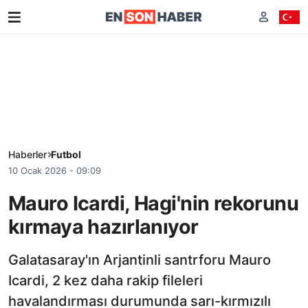
Haberler
Futbol
10 Ocak 2026 - 09:09
Mauro Icardi, Hagi'nin rekorunu
kırmaya hazırlanıyor
Galatasaray'ın Arjantinli santrforu Mauro
Icardi, 2 kez daha rakip fileleri
havalandırması durumunda sarı-kırmızılı