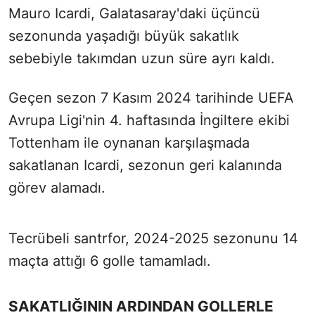
Mauro Icardi, Galatasaray'daki üçüncü
sezonunda yaşadığı büyük sakatlık
sebebiyle takımdan uzun süre ayrı kaldı.
Geçen sezon 7 Kasım 2024 tarihinde UEFA
Avrupa Ligi'nin 4. haftasında İngiltere ekibi
Tottenham ile oynanan karşılaşmada
sakatlanan Icardi, sezonun geri kalanında
görev alamadı.
Tecrübeli santrfor, 2024-2025 sezonunu 14
maçta attığı 6 golle tamamladı.
SAKATLIĞININ ARDINDAN GOLLERLE