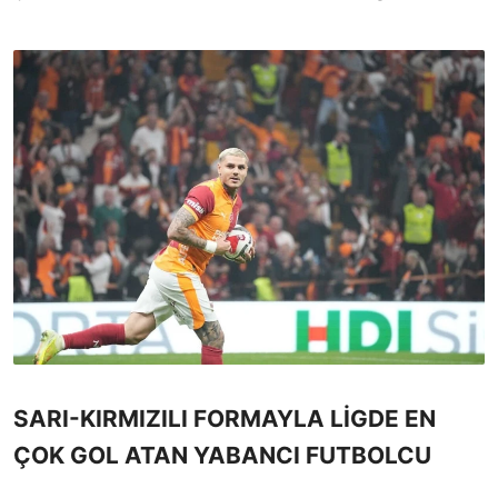
SARI-KIRMIZILI FORMAYLA LİGDE EN
ÇOK GOL ATAN YABANCI FUTBOLCU