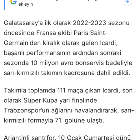
ekleyin
Galatasaray'a ilk olarak 2022-2023 sezonu
öncesinde Fransa ekibi Paris Saint-
Germain'den kiralık olarak gelen Icardi,
başarılı performansının ardından sonraki
sezonda 10 milyon avro bonservis bedeliyle
sarı-kırmızılı takımın kadrosuna dahil edildi.
Takımla toplamda 111 maça çıkan Icardi, son
olarak Süper Kupa yarı finalinde
Trabzonspor'un ağlarını havalandırarak, sarı-
kırmızılı formayla 71. golüne ulaştı.
Arjantinli santrfor, 10 Ocak Cumartesi günü