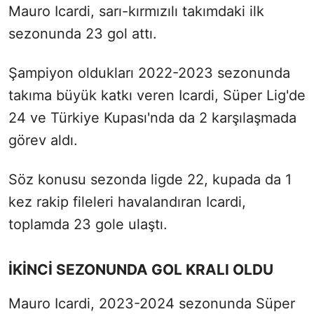
Mauro Icardi, sarı-kırmızılı takımdaki ilk
sezonunda 23 gol attı.
Şampiyon oldukları 2022-2023 sezonunda
takıma büyük katkı veren Icardi, Süper Lig'de
24 ve Türkiye Kupası'nda da 2 karşılaşmada
görev aldı.
Söz konusu sezonda ligde 22, kupada da 1
kez rakip fileleri havalandıran Icardi,
toplamda 23 gole ulaştı.
İKİNCİ SEZONUNDA GOL KRALI OLDU
Mauro Icardi, 2023-2024 sezonunda Süper