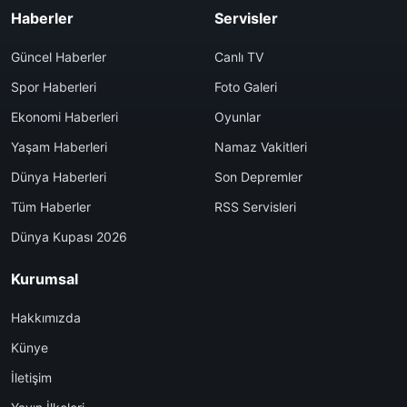
Haberler
Servisler
Güncel Haberler
Canlı TV
Spor Haberleri
Foto Galeri
Ekonomi Haberleri
Oyunlar
Yaşam Haberleri
Namaz Vakitleri
Dünya Haberleri
Son Depremler
Tüm Haberler
RSS Servisleri
Dünya Kupası 2026
Kurumsal
Hakkımızda
Künye
İletişim