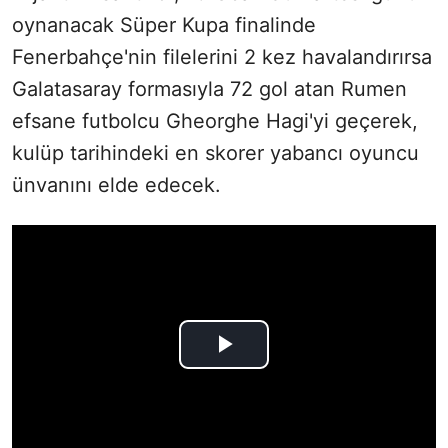
oynanacak Süper Kupa finalinde
Fenerbahçe'nin filelerini 2 kez havalandırırsa
Galatasaray formasıyla 72 gol atan Rumen
efsane futbolcu Gheorghe Hagi'yi geçerek,
kulüp tarihindeki en skorer yabancı oyuncu
ünvanını elde edecek.