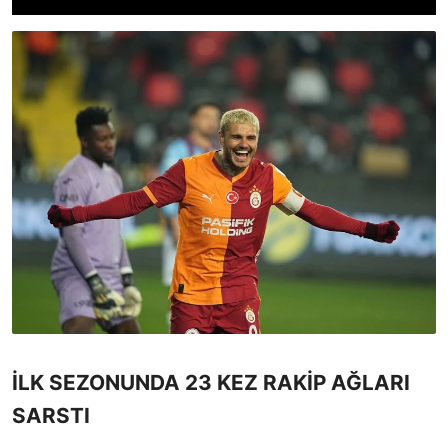
İLK SEZONUNDA 23 KEZ RAKİP AĞLARI
SARSTI