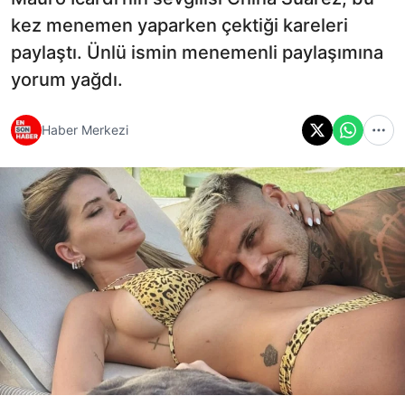
kez menemen yaparken çektiği kareleri
paylaştı. Ünlü ismin menemenli paylaşımına
yorum yağdı.
Haber Merkezi