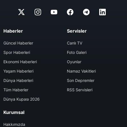
Haberler
Servisler
Güncel Haberler
Canlı TV
Spor Haberleri
Foto Galeri
Ekonomi Haberleri
Oyunlar
Yaşam Haberleri
Namaz Vakitleri
Dünya Haberleri
Son Depremler
Tüm Haberler
RSS Servisleri
Dünya Kupası 2026
Kurumsal
Hakkımızda