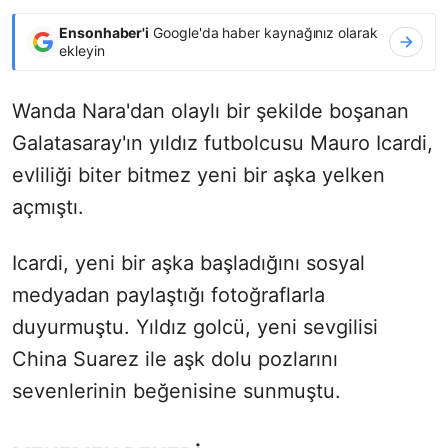
Ensonhaber'i
Google'da haber kaynağınız olarak
ekleyin
Wanda Nara'dan olaylı bir şekilde boşanan
Galatasaray'ın yıldız futbolcusu Mauro Icardi,
evliliği biter bitmez yeni bir aşka yelken
açmıştı.
Icardi, yeni bir aşka başladığını sosyal
medyadan paylaştığı fotoğraflarla
duyurmuştu. Yıldız golcü, yeni sevgilisi
China Suarez ile aşk dolu pozlarını
sevenlerinin beğenisine sunmuştu.