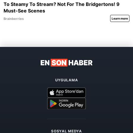
UYGULAMA
SOSYAL MEDYA