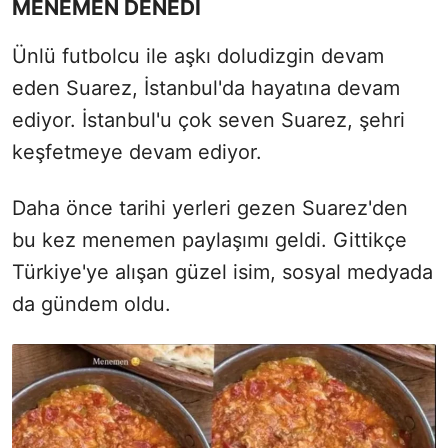
MENEMEN DENEDİ
Ünlü futbolcu ile aşkı doludizgin devam
eden Suarez, İstanbul'da hayatına devam
ediyor. İstanbul'u çok seven Suarez, şehri
keşfetmeye devam ediyor.
Daha önce tarihi yerleri gezen Suarez'den
bu kez menemen paylaşımı geldi. Gittikçe
Türkiye'ye alışan güzel isim, sosyal medyada
da gündem oldu.