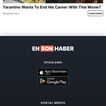
UYGULAMA
SOSYAL MEDYA