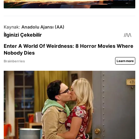
Kaynak:
Anadolu Ajansı (AA)