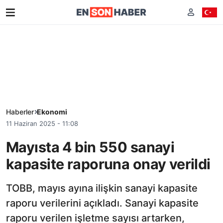
Haberler
Ekonomi
11 Haziran 2025 - 11:08
Mayısta 4 bin 550 sanayi
kapasite raporuna onay verildi
TOBB, mayıs ayına ilişkin sanayi kapasite
raporu verilerini açıkladı. Sanayi kapasite
raporu verilen işletme sayısı artarken,