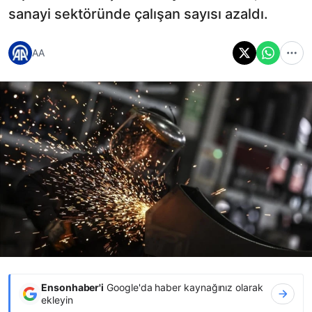
sanayi sektöründe çalışan sayısı azaldı.
AA
Ensonhaber'i
Google'da haber kaynağınız olarak
ekleyin