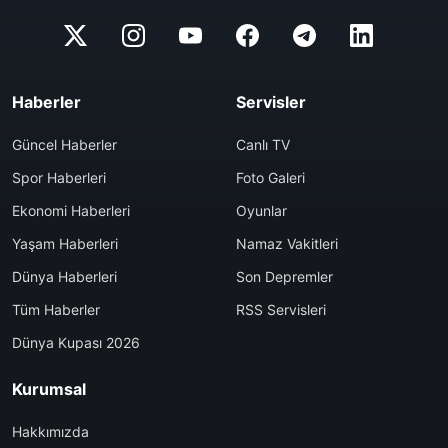
Haberler
Servisler
Güncel Haberler
Canlı TV
Spor Haberleri
Foto Galeri
Ekonomi Haberleri
Oyunlar
Yaşam Haberleri
Namaz Vakitleri
Dünya Haberleri
Son Depremler
Tüm Haberler
RSS Servisleri
Dünya Kupası 2026
Kurumsal
Hakkımızda