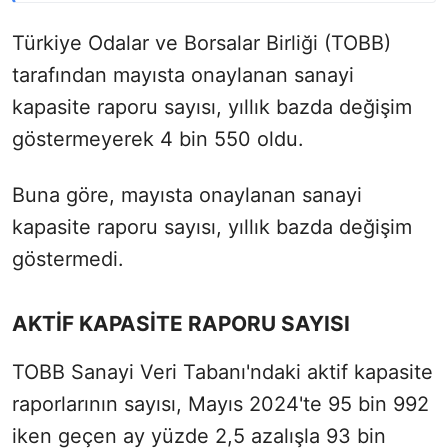
Türkiye Odalar ve Borsalar Birliği (TOBB)
tarafından mayısta onaylanan sanayi
kapasite raporu sayısı, yıllık bazda değişim
göstermeyerek 4 bin 550 oldu.
Buna göre, mayısta onaylanan sanayi
kapasite raporu sayısı, yıllık bazda değişim
göstermedi.
AKTİF KAPASİTE RAPORU SAYISI
TOBB Sanayi Veri Tabanı'ndaki aktif kapasite
raporlarının sayısı, Mayıs 2024'te 95 bin 992
iken geçen ay yüzde 2,5 azalışla 93 bin