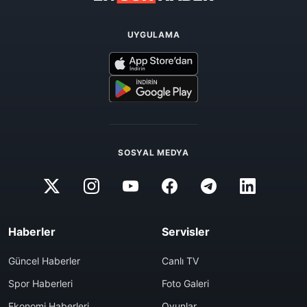
UYGULAMA
SOSYAL MEDYA
Haberler
Servisler
Güncel Haberler
Canlı TV
Spor Haberleri
Foto Galeri
Ekonomi Haberleri
Oyunlar