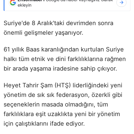
ekleyin
Suriye'de 8 Aralık'taki devrimden sonra
önemli gelişmeler yaşanıyor.
61 yıllık Baas karanlığından kurtulan Suriye
halkı tüm etnik ve dini farklılıklarına rağmen
bir arada yaşama iradesine sahip çıkıyor.
Heyet Tahrir Şam (HTŞ) liderliğindeki yeni
yönetim de sık sık federasyon, özerkli gibi
seçeneklerin masada olmadığını, tüm
farklılıklara eşit uzaklıkta yeni bir yönetim
için çalıştıklarını ifade ediyor.