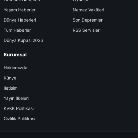
Yaşam Haberleri
Namaz Vakitleri
Dünya Haberleri
Son Depremler
Tüm Haberler
RSS Servisleri
Dünya Kupası 2026
Kurumsal
Hakkımızda
Künye
İletişim
Yayın İlkeleri
KVKK Politikası
Gizlilik Politikası