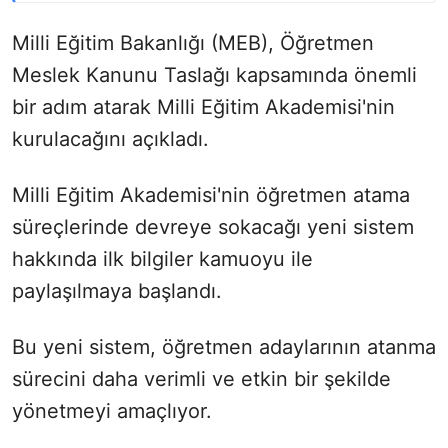
Milli Eğitim Bakanlığı (MEB), Öğretmen
Meslek Kanunu Taslağı kapsamında önemli
bir adım atarak Milli Eğitim Akademisi'nin
kurulacağını açıkladı.
Milli Eğitim Akademisi'nin öğretmen atama
süreçlerinde devreye sokacağı yeni sistem
hakkında ilk bilgiler kamuoyu ile
paylaşılmaya başlandı.
Bu yeni sistem, öğretmen adaylarının atanma
sürecini daha verimli ve etkin bir şekilde
yönetmeyi amaçlıyor.