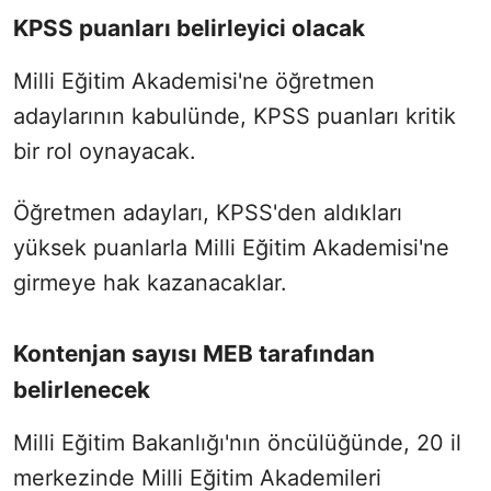
KPSS puanları belirleyici olacak
Milli Eğitim Akademisi'ne öğretmen
adaylarının kabulünde, KPSS puanları kritik
bir rol oynayacak.
Öğretmen adayları, KPSS'den aldıkları
yüksek puanlarla Milli Eğitim Akademisi'ne
girmeye hak kazanacaklar.
Kontenjan sayısı MEB tarafından
belirlenecek
Milli Eğitim Bakanlığı'nın öncülüğünde, 20 il
merkezinde Milli Eğitim Akademileri