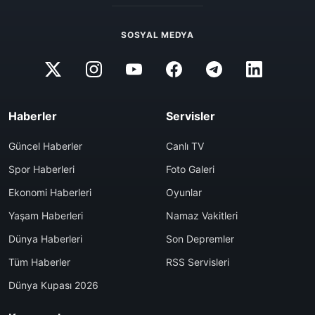
SOSYAL MEDYA
Haberler
Servisler
Güncel Haberler
Canlı TV
Spor Haberleri
Foto Galeri
Ekonomi Haberleri
Oyunlar
Yaşam Haberleri
Namaz Vakitleri
Dünya Haberleri
Son Depremler
Tüm Haberler
RSS Servisleri
Dünya Kupası 2026