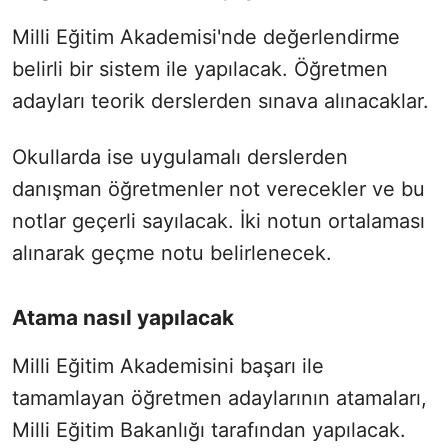
Milli Eğitim Akademisi'nde değerlendirme
belirli bir sistem ile yapılacak. Öğretmen
adayları teorik derslerden sınava alınacaklar.
Okullarda ise uygulamalı derslerden
danışman öğretmenler not verecekler ve bu
notlar geçerli sayılacak. İki notun ortalaması
alınarak geçme notu belirlenecek.
Atama nasıl yapılacak
Milli Eğitim Akademisini başarı ile
tamamlayan öğretmen adaylarının atamaları,
Milli Eğitim Bakanlığı tarafından yapılacak.