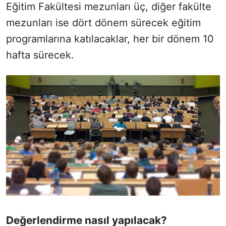
Eğitim Fakültesi mezunları üç, diğer fakülte
mezunları ise dört dönem sürecek eğitim
programlarına katılacaklar, her bir dönem 10
hafta sürecek.
Değerlendirme nasıl yapılacak?