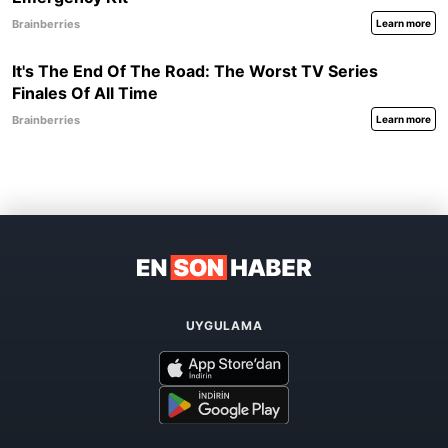
UYGULAMA