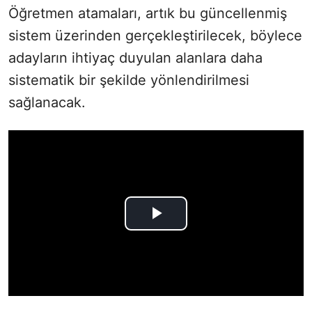
Öğretmen atamaları, artık bu güncellenmiş
sistem üzerinden gerçekleştirilecek, böylece
adayların ihtiyaç duyulan alanlara daha
sistematik bir şekilde yönlendirilmesi
sağlanacak.