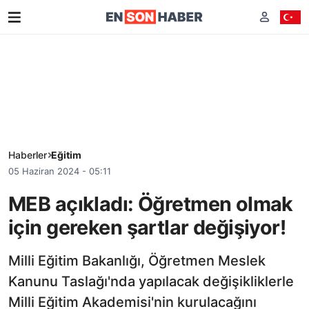
Haberler
Eğitim
05 Haziran 2024 - 05:11
MEB açıkladı: Öğretmen olmak
için gereken şartlar değişiyor!
Milli Eğitim Bakanlığı, Öğretmen Meslek
Kanunu Taslağı'nda yapılacak değişikliklerle
Milli Eğitim Akademisi'nin kurulacağını