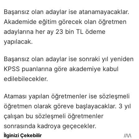
Başarısız olan adaylar ise atanamayacaklar.
Akademide eğitim görecek olan öğretmen
adaylarına her ay 23 bin TL ödeme
yapılacak.
Başarısız olan adaylar ise sonraki yıl yeniden
KPSS puanlarına göre akademiye kabul
edilebilecekler.
Ataması yapılan öğretmenler ise sözleşmeli
öğretmen olarak göreve başlayacaklar. 3 yıl
çalışan bu sözleşmeli öğretmenler
sonrasında kadroya geçecekler.