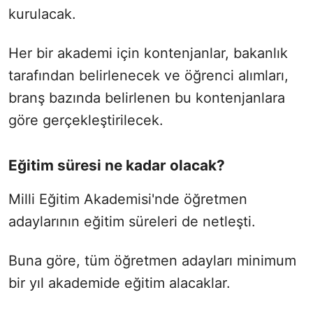
kurulacak.
Her bir akademi için kontenjanlar, bakanlık
tarafından belirlenecek ve öğrenci alımları,
branş bazında belirlenen bu kontenjanlara
göre gerçekleştirilecek.
Eğitim süresi ne kadar olacak?
Milli Eğitim Akademisi'nde öğretmen
adaylarının eğitim süreleri de netleşti.
Buna göre, tüm öğretmen adayları minimum
bir yıl akademide eğitim alacaklar.