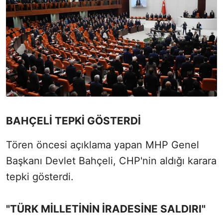
BAHÇELİ TEPKİ GÖSTERDİ
Tören öncesi açıklama yapan MHP Genel
Başkanı Devlet Bahçeli, CHP'nin aldığı karara
tepki gösterdi.
"TÜRK MİLLETİNİN İRADESİNE SALDIRI"