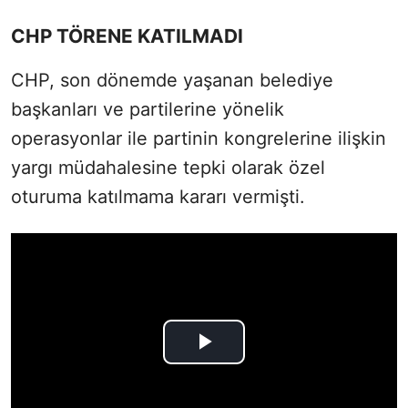
CHP TÖRENE KATILMADI
CHP, son dönemde yaşanan belediye
başkanları ve partilerine yönelik
operasyonlar ile partinin kongrelerine ilişkin
yargı müdahalesine tepki olarak özel
oturuma katılmama kararı vermişti.