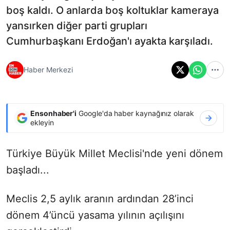
boş kaldı. O anlarda boş koltuklar kameraya
yansırken diğer parti grupları
Cumhurbaşkanı Erdoğan'ı ayakta karşıladı.
Haber Merkezi
Ensonhaber'i
Google'da haber kaynağınız olarak
ekleyin
Türkiye Büyük Millet Meclisi'nde yeni dönem
başladı...
Meclis 2,5 aylık aranın ardından 28’inci
dönem 4’üncü yasama yılının açılışını