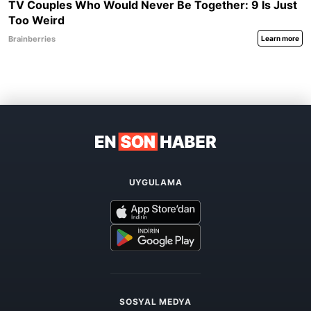
UYGULAMA
SOSYAL MEDYA