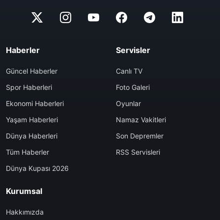
Haberler
Servisler
Güncel Haberler
Canlı TV
Spor Haberleri
Foto Galeri
Ekonomi Haberleri
Oyunlar
Yaşam Haberleri
Namaz Vakitleri
Dünya Haberleri
Son Depremler
Tüm Haberler
RSS Servisleri
Dünya Kupası 2026
Kurumsal
Hakkımızda