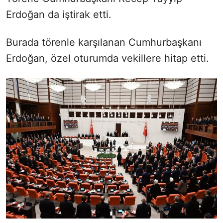
Erdoğan da iştirak etti.
Burada törenle karşılanan Cumhurbaşkanı
Erdoğan, özel oturumda vekillere hitap etti.