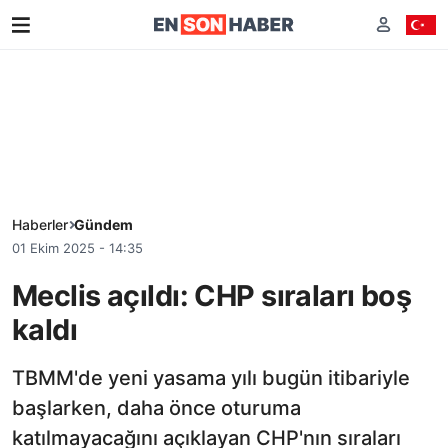
Haberler
Gündem
01 Ekim 2025 - 14:35
Meclis açıldı: CHP sıraları boş
kaldı
TBMM'de yeni yasama yılı bugün itibariyle
başlarken, daha önce oturuma
katılmayacağını açıklayan CHP'nın sıraları