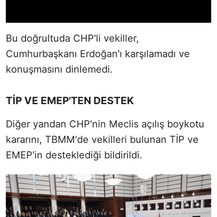
Bu doğrultuda CHP'li vekiller,
Cumhurbaşkanı Erdoğan'ı karşılamadı ve
konuşmasını dinlemedi.
TİP VE EMEP'TEN DESTEK
Diğer yandan CHP'nin Meclis açılış boykotu
kararını, TBMM'de vekilleri bulunan TİP ve
EMEP'in desteklediği bildirildi.