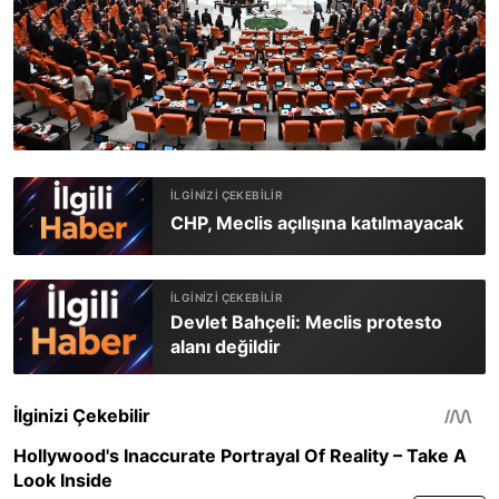
CHP, Meclis açılışına katılmayacak
Devlet Bahçeli: Meclis protesto
alanı değildir