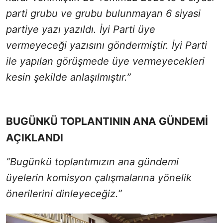
parti grubu ve grubu bulunmayan 6 siyasi
partiye yazı yazıldı. İyi Parti üye
vermeyeceği yazısını göndermiştir. İyi Parti
ile yapılan görüşmede üye vermeyecekleri
kesin şekilde anlaşılmıştır.”
BUGÜNKÜ TOPLANTININ ANA GÜNDEMİ
AÇIKLANDI
“Bugünkü toplantımızın ana gündemi
üyelerin komisyon çalışmalarına yönelik
önerilerini dinleyeceğiz.”