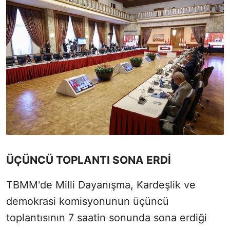
ÜÇÜNCÜ TOPLANTI SONA ERDİ
TBMM'de Milli Dayanışma, Kardeşlik ve
demokrasi komisyonunun üçüncü
toplantısının 7 saatin sonunda sona erdiği