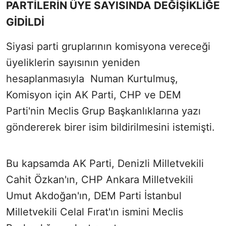
PARTİLERİN ÜYE SAYISINDA DEĞİŞİKLİĞE
GİDİLDİ
Siyasi parti gruplarının komisyona vereceği
üyeliklerin sayısının yeniden
hesaplanmasıyla Numan Kurtulmuş,
Komisyon için AK Parti, CHP ve DEM
Parti'nin Meclis Grup Başkanlıklarına yazı
göndererek birer isim bildirilmesini istemişti.
Bu kapsamda AK Parti, Denizli Milletvekili
Cahit Özkan'ın, CHP Ankara Milletvekili
Umut Akdoğan'ın, DEM Parti İstanbul
Milletvekili Celal Fırat'ın ismini Meclis