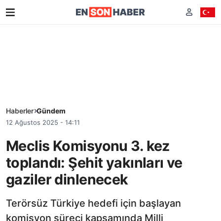
Haberler
Gündem
12 Ağustos 2025 - 14:11
Meclis Komisyonu 3. kez
toplandı: Şehit yakınları ve
gaziler dinlenecek
Terörsüz Türkiye hedefi için başlayan
komisyon süreci kapsamında Milli