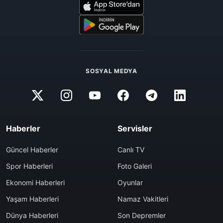
SOSYAL MEDYA
Haberler
Servisler
Güncel Haberler
Canlı TV
Spor Haberleri
Foto Galeri
Ekonomi Haberleri
Oyunlar
Yaşam Haberleri
Namaz Vakitleri
Dünya Haberleri
Son Depremler