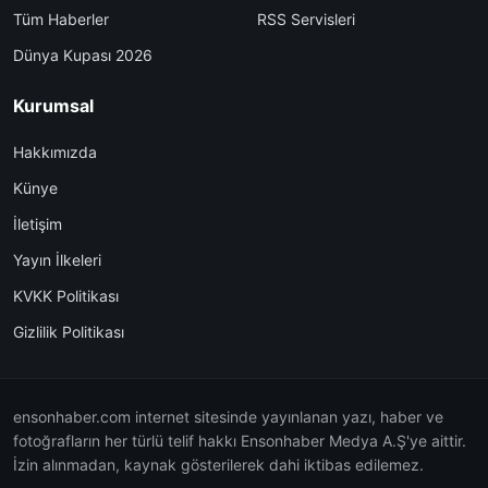
Tüm Haberler
RSS Servisleri
Dünya Kupası 2026
Kurumsal
Hakkımızda
Künye
İletişim
Yayın İlkeleri
KVKK Politikası
Gizlilik Politikası
ensonhaber.com internet sitesinde yayınlanan yazı, haber ve
fotoğrafların her türlü telif hakkı Ensonhaber Medya A.Ş'ye aittir.
İzin alınmadan, kaynak gösterilerek dahi iktibas edilemez.