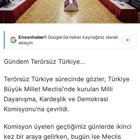
Ensonhaber'i
Google'da haber kaynağınız olarak
ekleyin
Gündem Terörsüz Türkiye...
Terörsüz Türkiye sürecinde gözler, Türkiye
Büyük Millet Meclisi'nde kurulan Milli
Dayanışma, Kardeşlik ve Demokrasi
Komisyonu'na çevrildi.
Komisyon üyeleri geçtiğimiz günlerde ikinci
kez bir araya gelirken, bugün ise Meclis