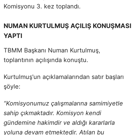
Komisyonu 3. kez toplandı.
NUMAN KURTULMUŞ AÇILIŞ KONUŞMASI
YAPTI
TBMM Başkanı Numan Kurtulmuş,
toplantının açılışında konuştu.
Kurtulmuş'un açıklamalarından satır başları
şöyle:
“Komisyonumuz çalışmalarına samimiyetle
sahip çıkmaktadır. Komisyon kendi
gündemine hakimdir ve aldığı kararlarla
yoluna devam etmektedir. Atılan bu