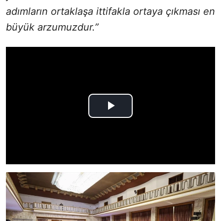
adımların ortaklaşa ittifakla ortaya çıkması en
büyük arzumuzdur.”