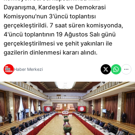
Dayanışma, Kardeşlik ve Demokrasi
Komisyonu'nun 3'üncü toplantısı
gerçekleştirildi. 7 saat süren komisyonda,
4'üncü toplantının 19 Ağustos Salı günü
gerçekleştirilmesi ve şehit yakınları ile
gazilerin dinlenmesi kararı alındı.
Haber Merkezi