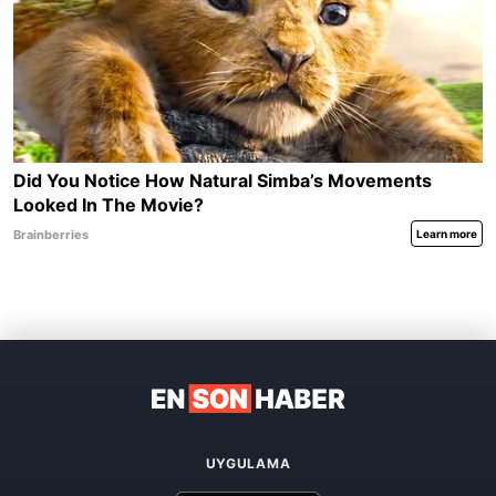
UYGULAMA