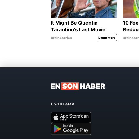
UYGULAMA