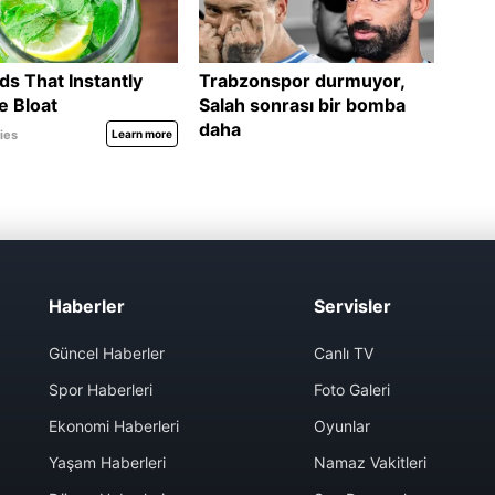
Haberler
Servisler
Güncel Haberler
Canlı TV
Spor Haberleri
Foto Galeri
Ekonomi Haberleri
Oyunlar
Yaşam Haberleri
Namaz Vakitleri