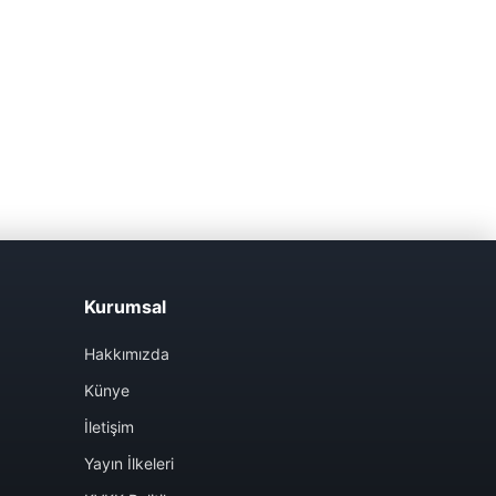
Kurumsal
Hakkımızda
Künye
İletişim
Yayın İlkeleri