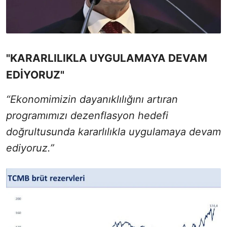
"KARARLILIKLA UYGULAMAYA DEVAM
EDİYORUZ"
“Ekonomimizin dayanıklılığını artıran
programımızı dezenflasyon hedefi
doğrultusunda kararlılıkla uygulamaya devam
ediyoruz.”