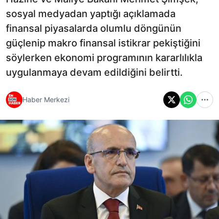
sosyal medyadan yaptığı açıklamada
finansal piyasalarda olumlu döngünün
güçlenip makro finansal istikrar pekiştiğini
söylerken ekonomi programının kararlılıkla
uygulanmaya devam edildiğini belirtti.
Haber Merkezi