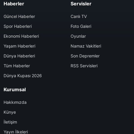
Haberler
Servisler
Güncel Haberler
Canlı TV
Spor Haberleri
Foto Galeri
Ekonomi Haberleri
Oyunlar
Yaşam Haberleri
Namaz Vakitleri
Dünya Haberleri
Son Depremler
Tüm Haberler
RSS Servisleri
Dünya Kupası 2026
Kurumsal
Hakkımızda
Künye
İletişim
Yayın İlkeleri