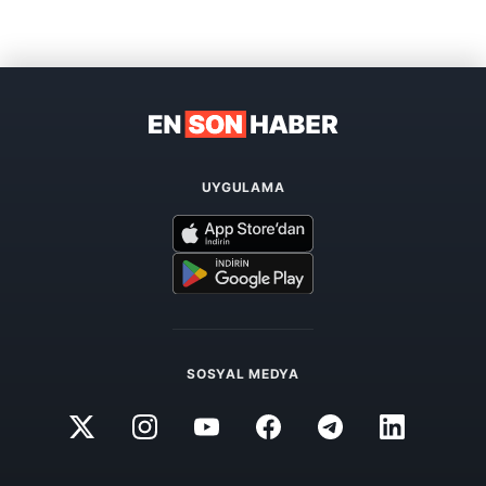
UYGULAMA
SOSYAL MEDYA