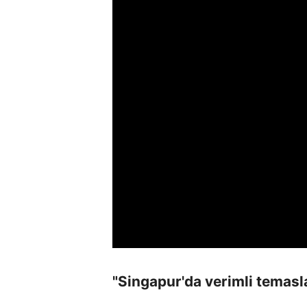
"Singapur'da verimli temas