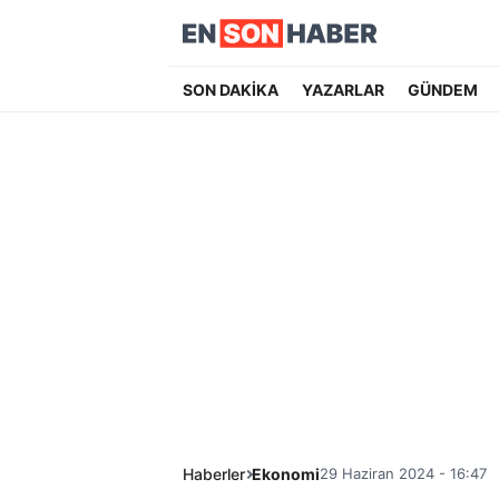
SON DAKİKA
YAZARLAR
GÜNDEM
Haberler
Ekonomi
29 Haziran 2024 - 16:47