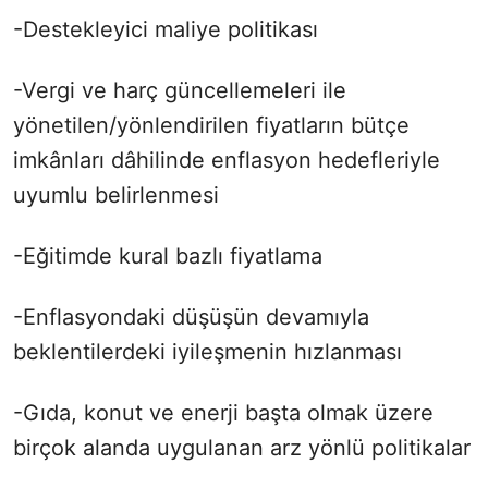
-Destekleyici maliye politikası
-Vergi ve harç güncellemeleri ile
yönetilen/yönlendirilen fiyatların bütçe
imkânları dâhilinde enflasyon hedefleriyle
uyumlu belirlenmesi
-Eğitimde kural bazlı fiyatlama
-Enflasyondaki düşüşün devamıyla
beklentilerdeki iyileşmenin hızlanması
-Gıda, konut ve enerji başta olmak üzere
birçok alanda uygulanan arz yönlü politikalar