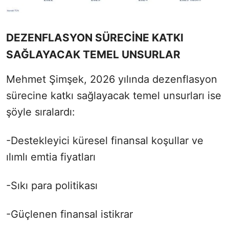
DEZENFLASYON SÜRECİNE KATKI
SAĞLAYACAK TEMEL UNSURLAR
Mehmet Şimşek, 2026 yılında dezenflasyon
sürecine katkı sağlayacak temel unsurları ise
şöyle sıralardı:
-Destekleyici küresel finansal koşullar ve
ılımlı emtia fiyatları
-Sıkı para politikası
-Güçlenen finansal istikrar