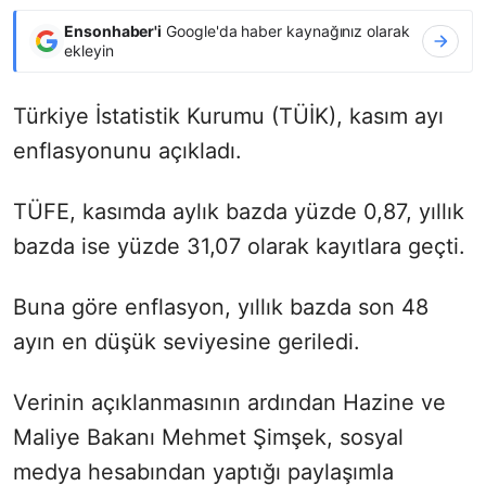
Ensonhaber'i
Google'da haber kaynağınız olarak
ekleyin
Türkiye İstatistik Kurumu (TÜİK), kasım ayı
enflasyonunu açıkladı.
TÜFE, kasımda aylık bazda yüzde 0,87, yıllık
bazda ise yüzde 31,07 olarak kayıtlara geçti.
Buna göre enflasyon, yıllık bazda son 48
ayın en düşük seviyesine geriledi.
Verinin açıklanmasının ardından Hazine ve
Maliye Bakanı Mehmet Şimşek, sosyal
medya hesabından yaptığı paylaşımla