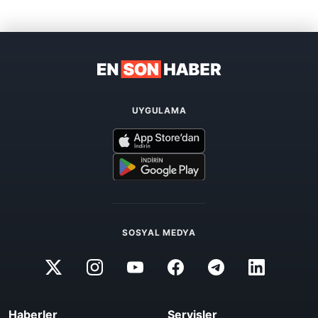
UYGULAMA
SOSYAL MEDYA
Haberler
Servisler