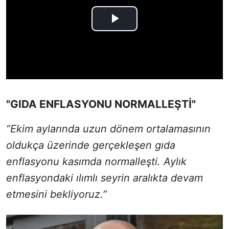
"GIDA ENFLASYONU NORMALLEŞTİ"
“Ekim aylarında uzun dönem ortalamasının
oldukça üzerinde gerçekleşen gıda
enflasyonu kasımda normalleşti. Aylık
enflasyondaki ılımlı seyrin aralıkta devam
etmesini bekliyoruz.”