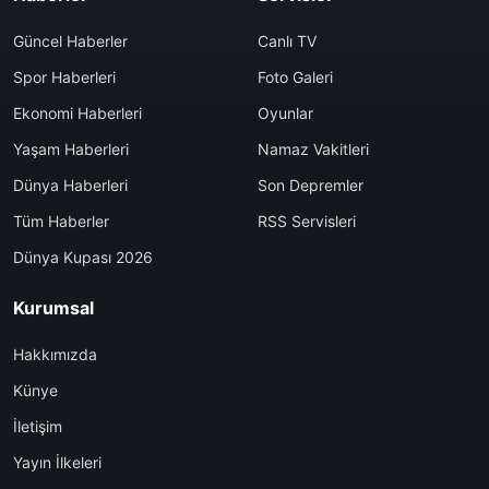
Güncel Haberler
Canlı TV
Spor Haberleri
Foto Galeri
Ekonomi Haberleri
Oyunlar
Yaşam Haberleri
Namaz Vakitleri
Dünya Haberleri
Son Depremler
Tüm Haberler
RSS Servisleri
Dünya Kupası 2026
Kurumsal
Hakkımızda
Künye
İletişim
Yayın İlkeleri