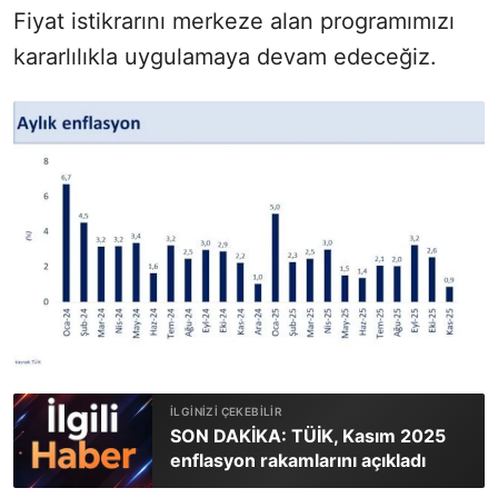
Fiyat istikrarını merkeze alan programımızı
kararlılıkla uygulamaya devam edeceğiz.
SON DAKİKA: TÜİK, Kasım 2025
enflasyon rakamlarını açıkladı