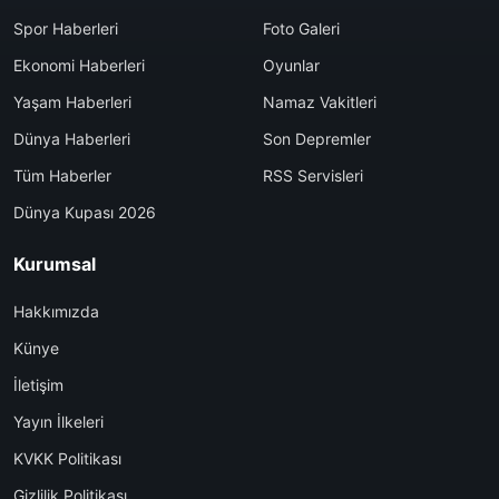
Spor Haberleri
Foto Galeri
Ekonomi Haberleri
Oyunlar
Yaşam Haberleri
Namaz Vakitleri
Dünya Haberleri
Son Depremler
Tüm Haberler
RSS Servisleri
Dünya Kupası 2026
Kurumsal
Hakkımızda
Künye
İletişim
Yayın İlkeleri
KVKK Politikası
Gizlilik Politikası