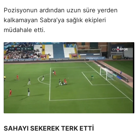
Pozisyonun ardından uzun süre yerden
kalkamayan Sabra’ya sağlık ekipleri
müdahale etti.
SAHAYI SEKEREK TERK ETTİ