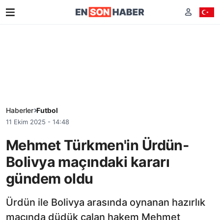
Haberler
Futbol
11 Ekim 2025 - 14:48
Mehmet Türkmen'in Ürdün-
Bolivya maçındaki kararı
gündem oldu
Ürdün ile Bolivya arasında oynanan hazırlık
maçında düdük çalan hakem Mehmet