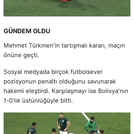
GÜNDEM OLDU
Mehmet Türkmen’in tartışmalı kararı, maçın
önüne geçti.
Sosyal medyada birçok futbolsever
pozisyonun penaltı olduğunu savunarak
hakemi eleştirdi. Karşılaşmayı ise Bolivya’nın
1-0’lık üstünlüğüyle bitti.