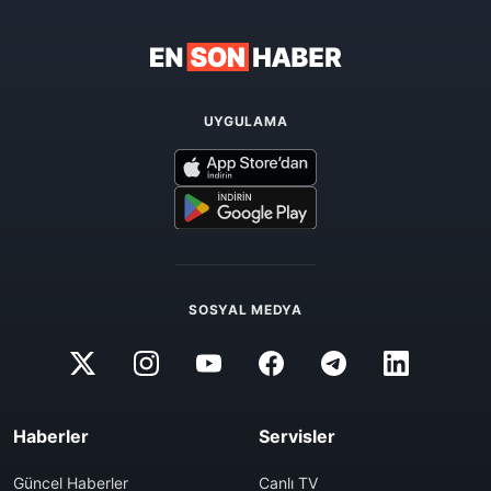
UYGULAMA
SOSYAL MEDYA
Haberler
Servisler
Güncel Haberler
Canlı TV