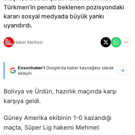
Türkmen'in penaltı beklenen pozisyondaki
kararı sosyal medyada büyük yankı
uyandırdı.
Haber Merkezi
Ensonhaber'i
Google'da haber kaynağınız olarak
ekleyin
Bolivya ve Ürdün, hazırlık maçında karşı
karşıya geldi.
Güney Amerika ekibinin 1-0 kazandığı
maçta, Süper Lig hakemi Mehmet