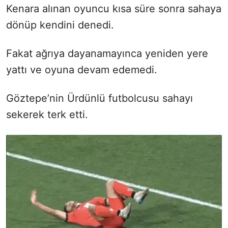
Kenara alınan oyuncu kısa süre sonra sahaya
dönüp kendini denedi.
Fakat ağrıya dayanamayınca yeniden yere
yattı ve oyuna devam edemedi.
Göztepe’nin Ürdünlü futbolcusu sahayı
sekerek terk etti.