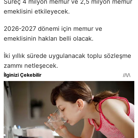
Süreç 4 milyon memur ve 2,5 milyon memur
emeklisini etkileyecek.
2026-2027 dönemi için memur ve
emeklisinin hakları belli olacak.
İki yıllık sürede uygulanacak toplu sözleşme
zammı netleşecek.