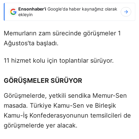
Ensonhaber'i
Google'da haber kaynağınız olarak
ekleyin
Memurların zam sürecinde görüşmeler 1
Ağustos'ta başladı.
11 hizmet kolu için toplantılar sürüyor.
GÖRÜŞMELER SÜRÜYOR
Görüşmelerde, yetkili sendika Memur-Sen
masada. Türkiye Kamu-Sen ve Birleşik
Kamu-İş Konfederasyonunun temsilcileri de
görüşmelerde yer alacak.