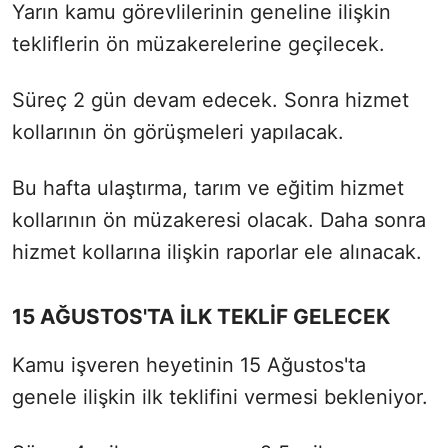
Yarın kamu görevlilerinin geneline ilişkin
tekliflerin ön müzakerelerine geçilecek.
Süreç 2 gün devam edecek. Sonra hizmet
kollarının ön görüşmeleri yapılacak.
Bu hafta ulaştırma, tarım ve eğitim hizmet
kollarının ön müzakeresi olacak. Daha sonra
hizmet kollarına ilişkin raporlar ele alınacak.
15 AĞUSTOS'TA İLK TEKLİF GELECEK
Kamu işveren heyetinin 15 Ağustos'ta
genele ilişkin ilk teklifini vermesi bekleniyor.