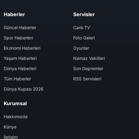
Haberler
Servisler
Güncel Haberler
Canlı TV
Spor Haberleri
Foto Galeri
Ekonomi Haberleri
Oyunlar
Yaşam Haberleri
Namaz Vakitleri
Dünya Haberleri
Son Depremler
Tüm Haberler
RSS Servisleri
Dünya Kupası 2026
Kurumsal
Hakkımızda
Künye
İletişim