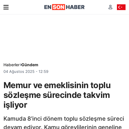
Haberler
Gündem
04 Ağustos 2025 - 12:59
Memur ve emeklisinin toplu
sözleşme sürecinde takvim
işliyor
Kamuda 8'inci dönem toplu sözleşme süreci
devam ediyor. Kamu görevlilerinin geneline