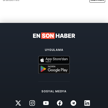
UYGULAMA
SOSYAL MEDYA