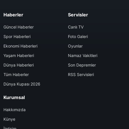
Haberler
Servisler
Güncel Haberler
Canlı TV
Spor Haberleri
Foto Galeri
Ekonomi Haberleri
Oyunlar
Yaşam Haberleri
Namaz Vakitleri
Dünya Haberleri
Son Depremler
Tüm Haberler
RSS Servisleri
Dünya Kupası 2026
Kurumsal
Hakkımızda
Künye
İletişim