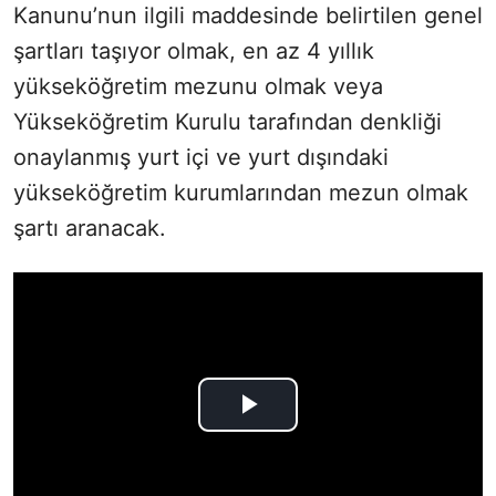
Kanunu’nun ilgili maddesinde belirtilen genel
şartları taşıyor olmak, en az 4 yıllık
yükseköğretim mezunu olmak veya
Yükseköğretim Kurulu tarafından denkliği
onaylanmış yurt içi ve yurt dışındaki
yükseköğretim kurumlarından mezun olmak
şartı aranacak.