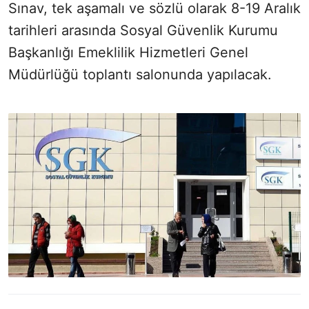
Sınav, tek aşamalı ve sözlü olarak 8-19 Aralık
tarihleri arasında Sosyal Güvenlik Kurumu
Başkanlığı Emeklilik Hizmetleri Genel
Müdürlüğü toplantı salonunda yapılacak.