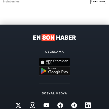
UYGULAMA
SOSYAL MEDYA