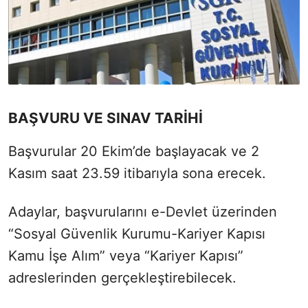
BAŞVURU VE SINAV TARİHİ
Başvurular 20 Ekim’de başlayacak ve 2
Kasım saat 23.59 itibarıyla sona erecek.
Adaylar, başvurularını e-Devlet üzerinden
“Sosyal Güvenlik Kurumu-Kariyer Kapısı
Kamu İşe Alım” veya “Kariyer Kapısı”
adreslerinden gerçekleştirebilecek.