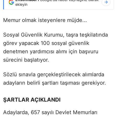
ekleyin
Memur olmak isteyenlere müjde...
Sosyal Güvenlik Kurumu, taşra teşkilatında
görev yapacak 100 sosyal güvenlik
denetmen yardımcısı alımı için başvuru
sürecini başlatıyor.
Sözlü sınavla gerçekleştirilecek alımlarda
adayların belirli şartları taşıması gerekiyor.
ŞARTLAR AÇIKLANDI
Adaylarda, 657 sayılı Devlet Memurları