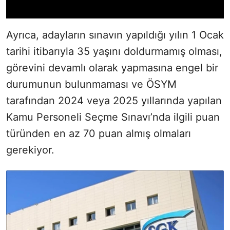
Ayrıca, adayların sınavın yapıldığı yılın 1 Ocak
tarihi itibarıyla 35 yaşını doldurmamış olması,
görevini devamlı olarak yapmasına engel bir
durumunun bulunmaması ve ÖSYM
tarafından 2024 veya 2025 yıllarında yapılan
Kamu Personeli Seçme Sınavı’nda ilgili puan
türünden en az 70 puan almış olmaları
gerekiyor.