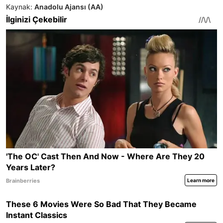
Kaynak:
Anadolu Ajansı (AA)