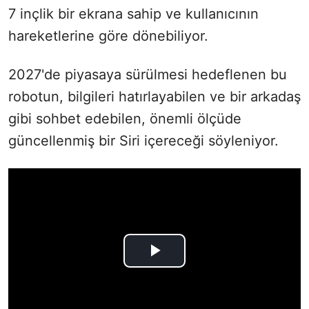
7 inçlik bir ekrana sahip ve kullanıcının
hareketlerine göre dönebiliyor.
2027'de piyasaya sürülmesi hedeflenen bu
robotun, bilgileri hatırlayabilen ve bir arkadaş
gibi sohbet edebilen, önemli ölçüde
güncellenmiş bir Siri içereceği söyleniyor.