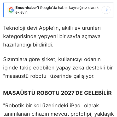
Ensonhaber'i
Google'da haber kaynağınız olarak
ekleyin
Teknoloji devi Apple'ın, akıllı ev ürünleri
kategorisinde yepyeni bir sayfa açmaya
hazırlandığı bildirildi.
Sızıntılara göre şirket, kullanıcıyı odanın
içinde takip edebilen yapay zeka destekli bir
"masaüstü robotu" üzerinde çalışıyor.
MASAÜSTÜ ROBOTU 2027'DE GELEBİLİR
"Robotik bir kol üzerindeki iPad" olarak
tanımlanan cihazın mevcut prototipi, yaklaşık