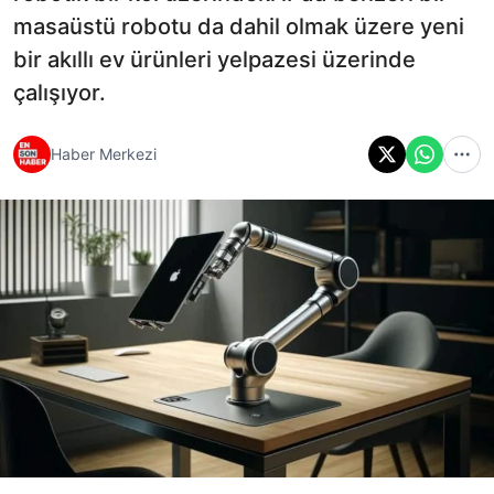
masaüstü robotu da dahil olmak üzere yeni
bir akıllı ev ürünleri yelpazesi üzerinde
çalışıyor.
Haber Merkezi