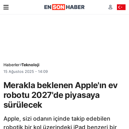
Haberler
Teknoloji
15 Ağustos 2025 - 14:09
Merakla beklenen Apple'ın ev
robotu 2027'de piyasaya
sürülecek
Apple, sizi odanın içinde takip edebilen
robotik bir kol üzerindeki iPad benzeri bir