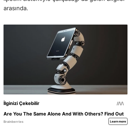
arasında.