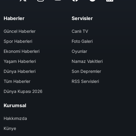
Haberler
Servisler
Güncel Haberler
Canlı TV
Spor Haberleri
Foto Galeri
Ekonomi Haberleri
Oyunlar
Yaşam Haberleri
Namaz Vakitleri
Dünya Haberleri
Son Depremler
Tüm Haberler
RSS Servisleri
Dünya Kupası 2026
Kurumsal
Hakkımızda
Künye