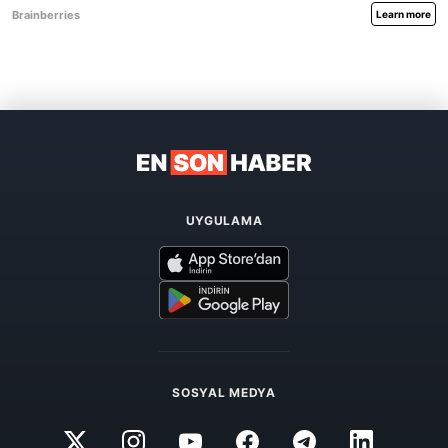
UYGULAMA
SOSYAL MEDYA