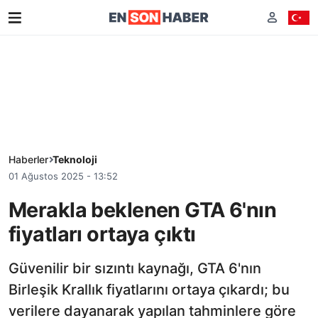
Haberler
Teknoloji
01 Ağustos 2025 - 13:52
Merakla beklenen GTA 6'nın
fiyatları ortaya çıktı
Güvenilir bir sızıntı kaynağı, GTA 6'nın
Birleşik Krallık fiyatlarını ortaya çıkardı; bu
verilere dayanarak yapılan tahminlere göre