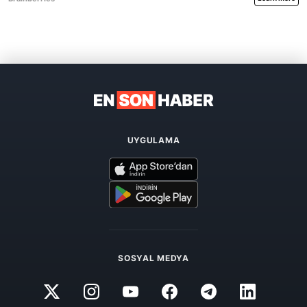
UYGULAMA
SOSYAL MEDYA