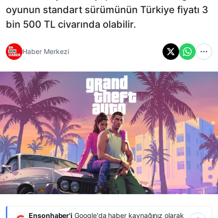
oyunun standart sürümünün Türkiye fiyatı 3
bin 500 TL civarında olabilir.
Haber Merkezi
Ensonhaber'i
Google'da haber kaynağınız olarak