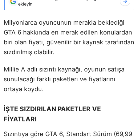
ekleyin
Milyonlarca oyuncunun merakla beklediği
GTA 6 hakkında en merak edilen konulardan
biri olan fiyatı, güvenilir bir kaynak tarafından
sızdırılmış olabilir.
Millie A adlı sızıntı kaynağı, oyunun satışa
sunulacağı farklı paketleri ve fiyatlarını
ortaya koydu.
İŞTE SIZDIRILAN PAKETLER VE
FİYATLARI
Sızıntıya göre GTA 6, Standart Sürüm (69,99