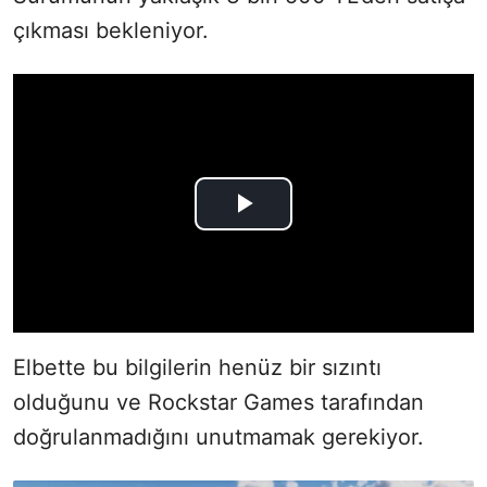
çıkması bekleniyor.
Elbette bu bilgilerin henüz bir sızıntı
olduğunu ve Rockstar Games tarafından
doğrulanmadığını unutmamak gerekiyor.