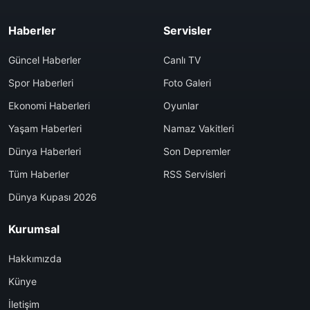
Haberler
Servisler
Güncel Haberler
Canlı TV
Spor Haberleri
Foto Galeri
Ekonomi Haberleri
Oyunlar
Yaşam Haberleri
Namaz Vakitleri
Dünya Haberleri
Son Depremler
Tüm Haberler
RSS Servisleri
Dünya Kupası 2026
Kurumsal
Hakkımızda
Künye
İletişim