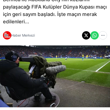
paylaşacağı FIFA Kulüpler Dünya Kupası maçı
için geri sayım başladı. İşte maçın merak
edilenleri...
Haber Merkezi