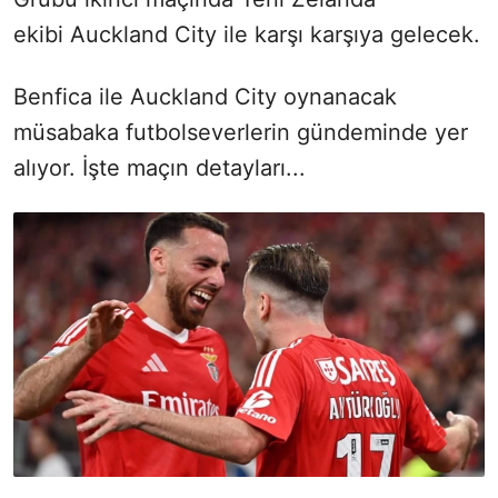
ekibi Auckland City ile karşı karşıya gelecek.
Benfica ile Auckland City oynanacak
müsabaka futbolseverlerin gündeminde yer
alıyor. İşte maçın detayları...