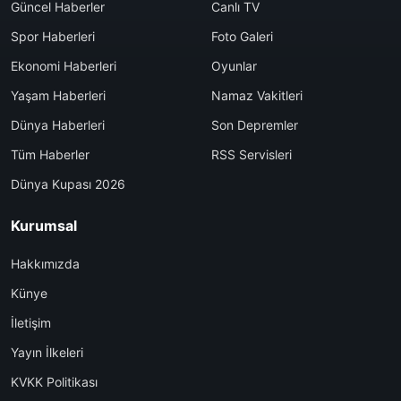
Güncel Haberler
Canlı TV
Spor Haberleri
Foto Galeri
Ekonomi Haberleri
Oyunlar
Yaşam Haberleri
Namaz Vakitleri
Dünya Haberleri
Son Depremler
Tüm Haberler
RSS Servisleri
Dünya Kupası 2026
Kurumsal
Hakkımızda
Künye
İletişim
Yayın İlkeleri
KVKK Politikası