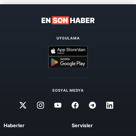
UYGULAMA
SOSYAL MEDYA
Haberler
Servisler