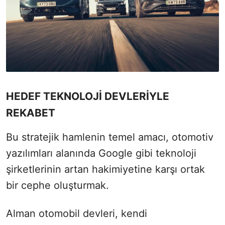
HEDEF TEKNOLOJİ DEVLERİYLE
REKABET
Bu stratejik hamlenin temel amacı, otomotiv
yazılımları alanında Google gibi teknoloji
şirketlerinin artan hakimiyetine karşı ortak
bir cephe oluşturmak.
Alman otomobil devleri, kendi