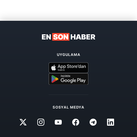
UYGULAMA
SOSYAL MEDYA