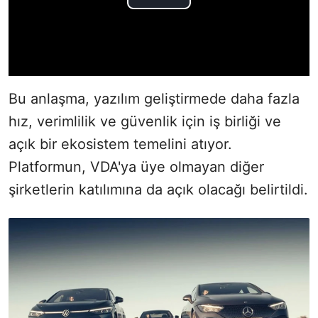
Bu anlaşma, yazılım geliştirmede daha fazla
hız, verimlilik ve güvenlik için iş birliği ve
açık bir ekosistem temelini atıyor.
Platformun, VDA'ya üye olmayan diğer
şirketlerin katılımına da açık olacağı belirtildi.