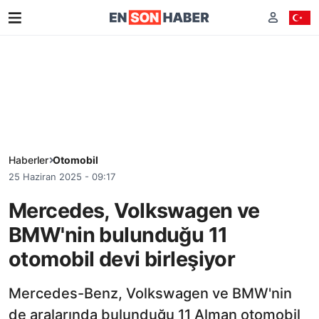
Haberler
Otomobil
25 Haziran 2025 - 09:17
Mercedes, Volkswagen ve
BMW'nin bulunduğu 11
otomobil devi birleşiyor
Mercedes-Benz, Volkswagen ve BMW'nin
de aralarında bulunduğu 11 Alman otomobil