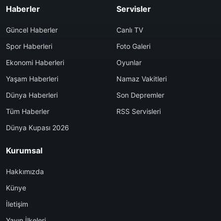
Haberler
Servisler
Güncel Haberler
Canlı TV
Spor Haberleri
Foto Galeri
Ekonomi Haberleri
Oyunlar
Yaşam Haberleri
Namaz Vakitleri
Dünya Haberleri
Son Depremler
Tüm Haberler
RSS Servisleri
Dünya Kupası 2026
Kurumsal
Hakkımızda
Künye
İletişim
Yayın İlkeleri