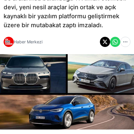
devi, yeni nesil araçlar için ortak ve açık
kaynaklı bir yazılım platformu geliştirmek
üzere bir mutabakat zaptı imzaladı.
Haber Merkezi