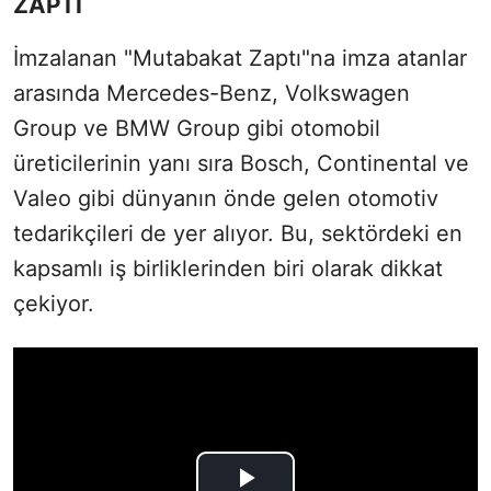
ZAPTI
İmzalanan "Mutabakat Zaptı"na imza atanlar
arasında Mercedes-Benz, Volkswagen
Group ve BMW Group gibi otomobil
üreticilerinin yanı sıra Bosch, Continental ve
Valeo gibi dünyanın önde gelen otomotiv
tedarikçileri de yer alıyor. Bu, sektördeki en
kapsamlı iş birliklerinden biri olarak dikkat
çekiyor.