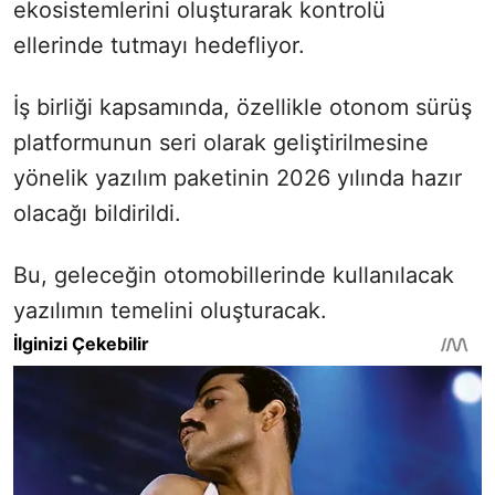
ekosistemlerini oluşturarak kontrolü
ellerinde tutmayı hedefliyor.
İş birliği kapsamında, özellikle otonom sürüş
platformunun seri olarak geliştirilmesine
yönelik yazılım paketinin 2026 yılında hazır
olacağı bildirildi.
Bu, geleceğin otomobillerinde kullanılacak
yazılımın temelini oluşturacak.