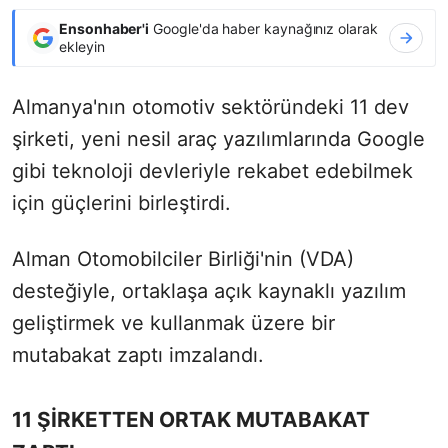
Ensonhaber'i
Google'da haber kaynağınız olarak
ekleyin
Almanya'nın otomotiv sektöründeki 11 dev
şirketi, yeni nesil araç yazılımlarında Google
gibi teknoloji devleriyle rekabet edebilmek
için güçlerini birleştirdi.
Alman Otomobilciler Birliği'nin (VDA)
desteğiyle, ortaklaşa açık kaynaklı yazılım
geliştirmek ve kullanmak üzere bir
mutabakat zaptı imzalandı.
11 ŞİRKETTEN ORTAK MUTABAKAT