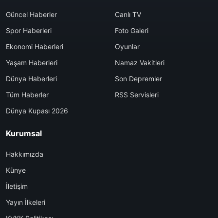
Güncel Haberler
Canlı TV
Spor Haberleri
Foto Galeri
Ekonomi Haberleri
Oyunlar
Yaşam Haberleri
Namaz Vakitleri
Dünya Haberleri
Son Depremler
Tüm Haberler
RSS Servisleri
Dünya Kupası 2026
Kurumsal
Hakkımızda
Künye
İletişim
Yayın İlkeleri