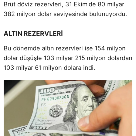
Brüt döviz rezervleri, 31 Ekim'de 80 milyar
382 milyon dolar seviyesinde bulunuyordu.
ALTIN REZERVLERİ
Bu dönemde altın rezervleri ise 154 milyon
dolar düşüşle 103 milyar 215 milyon dolardan
103 milyar 61 milyon dolara indi.