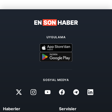
UYGULAMA
SOSYAL MEDYA
Haberler
Servisler