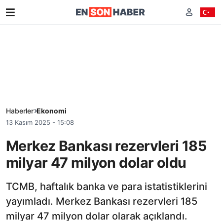
Haberler
Ekonomi
13 Kasım 2025 - 15:08
Merkez Bankası rezervleri 185
milyar 47 milyon dolar oldu
TCMB, haftalık banka ve para istatistiklerini
yayımladı. Merkez Bankası rezervleri 185
milyar 47 milyon dolar olarak açıklandı.