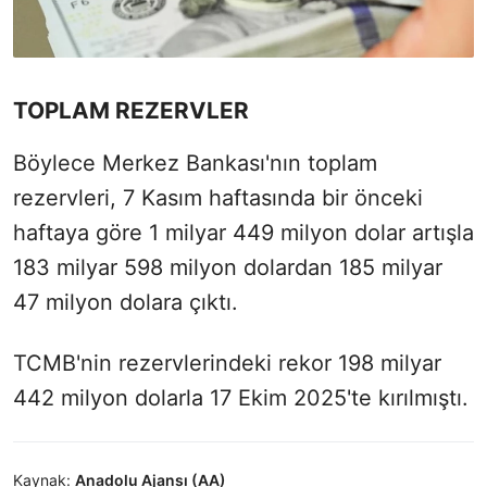
TOPLAM REZERVLER
Böylece Merkez Bankası'nın toplam
rezervleri, 7 Kasım haftasında bir önceki
haftaya göre 1 milyar 449 milyon dolar artışla
183 milyar 598 milyon dolardan 185 milyar
47 milyon dolara çıktı.
TCMB'nin rezervlerindeki rekor 198 milyar
442 milyon dolarla 17 Ekim 2025'te kırılmıştı.
Kaynak:
Anadolu Ajansı (AA)