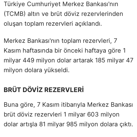
Türkiye Cumhuriyet Merkez Bankası'nın
(TCMB) altın ve brüt döviz rezervlerinden
oluşan toplam rezervleri açıklandı.
Merkez Bankası'nın toplam rezervleri, 7
Kasım haftasında bir önceki haftaya göre 1
milyar 449 milyon dolar artarak 185 milyar 47
milyon dolara yükseldi.
BRÜT DÖVİZ REZERVLERİ
Buna göre, 7 Kasım itibarıyla Merkez Bankası
brüt döviz rezervleri 1 milyar 603 milyon
dolar artışla 81 milyar 985 milyon dolara çıktı.