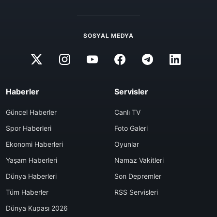
SOSYAL MEDYA
Haberler
Servisler
Güncel Haberler
Canlı TV
Spor Haberleri
Foto Galeri
Ekonomi Haberleri
Oyunlar
Yaşam Haberleri
Namaz Vakitleri
Dünya Haberleri
Son Depremler
Tüm Haberler
RSS Servisleri
Dünya Kupası 2026