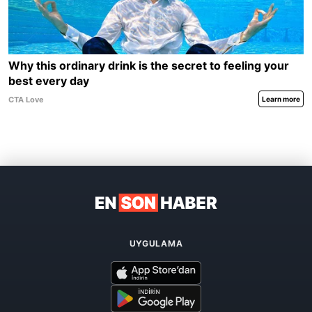
UYGULAMA