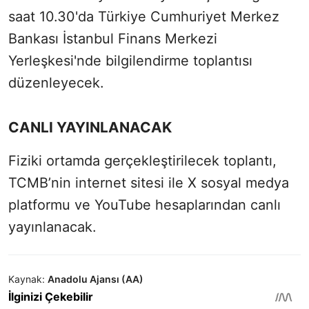
saat 10.30'da Türkiye Cumhuriyet Merkez
Bankası İstanbul Finans Merkezi
Yerleşkesi'nde bilgilendirme toplantısı
düzenleyecek.
CANLI YAYINLANACAK
Fiziki ortamda gerçekleştirilecek toplantı,
TCMB’nin internet sitesi ile X sosyal medya
platformu ve YouTube hesaplarından canlı
yayınlanacak.
Kaynak:
Anadolu Ajansı (AA)