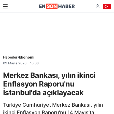
Haberler
Ekonomi
09 Mayıs 2026 - 10:38
Merkez Bankası, yılın ikinci
Enflasyon Raporu'nu
İstanbul'da açıklayacak
Türkiye Cumhuriyet Merkez Bankası, yılın
ikinci Enflasyon Raporu'nu 14 Mayıs’ta