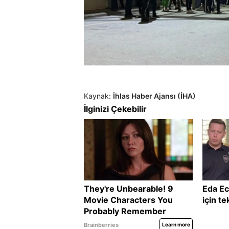
Kaynak:
İhlas Haber Ajansı (İHA)