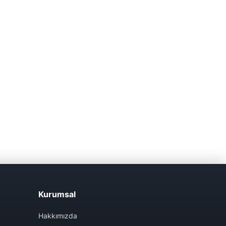
Kurumsal
Hakkımızda