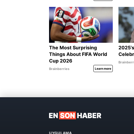
UYGULAMA