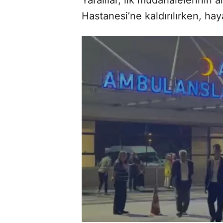
Hastanesi’ne kaldırılırken, hay