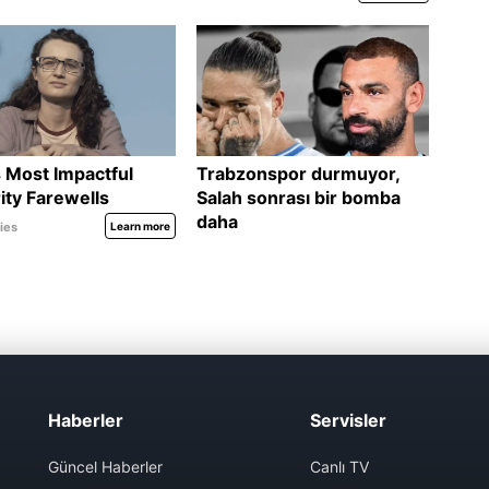
Haberler
Servisler
Güncel Haberler
Canlı TV