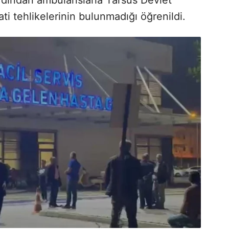
ati tehlikelerinin bulunmadığı öğrenildi.