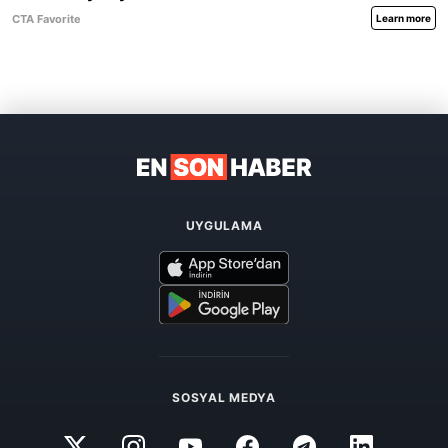
UYGULAMA
SOSYAL MEDYA