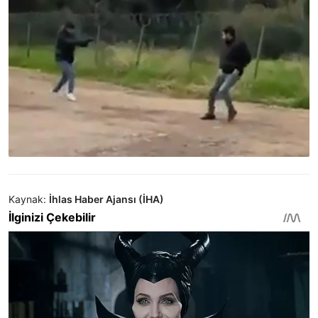
Kaynak:
İhlas Haber Ajansı (İHA)