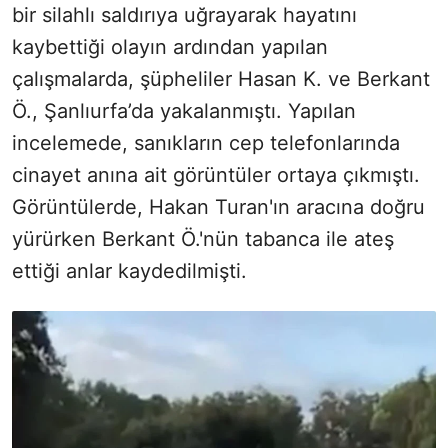
bir silahlı saldırıya uğrayarak hayatını
kaybettiği olayın ardından yapılan
çalışmalarda, şüpheliler Hasan K. ve Berkant
Ö., Şanlıurfa’da yakalanmıştı. Yapılan
incelemede, sanıkların cep telefonlarında
cinayet anına ait görüntüler ortaya çıkmıştı.
Görüntülerde, Hakan Turan'ın aracına doğru
yürürken Berkant Ö.'nün tabanca ile ateş
ettiği anlar kaydedilmişti.