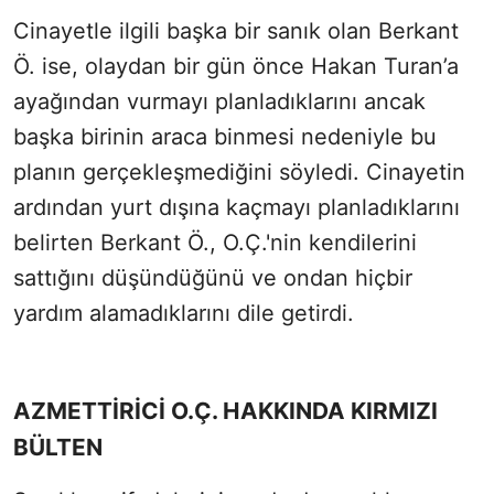
Cinayetle ilgili başka bir sanık olan Berkant
Ö. ise, olaydan bir gün önce Hakan Turan’a
ayağından vurmayı planladıklarını ancak
başka birinin araca binmesi nedeniyle bu
planın gerçekleşmediğini söyledi. Cinayetin
ardından yurt dışına kaçmayı planladıklarını
belirten Berkant Ö., O.Ç.'nin kendilerini
sattığını düşündüğünü ve ondan hiçbir
yardım alamadıklarını dile getirdi.
AZMETTİRİCİ O.Ç. HAKKINDA KIRMIZI
BÜLTEN