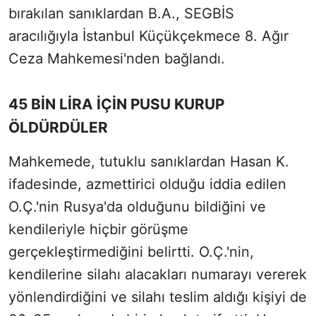
bırakılan sanıklardan B.A., SEGBİS
aracılığıyla İstanbul Küçükçekmece 8. Ağır
Ceza Mahkemesi'nden bağlandı.
45 BİN LİRA İÇİN PUSU KURUP
ÖLDÜRDÜLER
Mahkemede, tutuklu sanıklardan Hasan K.
ifadesinde, azmettirici olduğu iddia edilen
O.Ç.'nin Rusya'da olduğunu bildiğini ve
kendileriyle hiçbir görüşme
gerçekleştirmediğini belirtti. O.Ç.'nin,
kendilerine silahı alacakları numarayı vererek
yönlendirdiğini ve silahı teslim aldığı kişiyi de