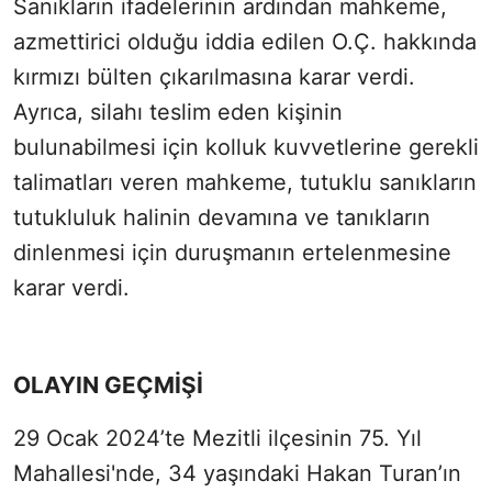
Sanıkların ifadelerinin ardından mahkeme,
azmettirici olduğu iddia edilen O.Ç. hakkında
kırmızı bülten çıkarılmasına karar verdi.
Ayrıca, silahı teslim eden kişinin
bulunabilmesi için kolluk kuvvetlerine gerekli
talimatları veren mahkeme, tutuklu sanıkların
tutukluluk halinin devamına ve tanıkların
dinlenmesi için duruşmanın ertelenmesine
karar verdi.
OLAYIN GEÇMİŞİ
29 Ocak 2024’te Mezitli ilçesinin 75. Yıl
Mahallesi'nde, 34 yaşındaki Hakan Turan’ın