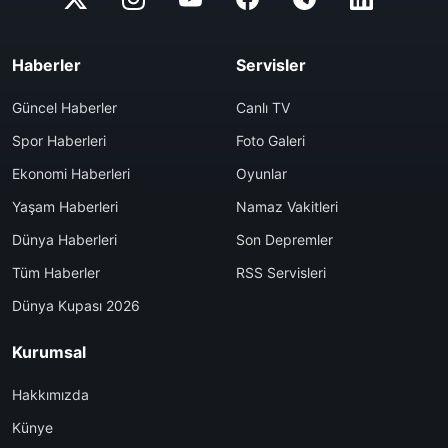
Haberler
Servisler
Güncel Haberler
Canlı TV
Spor Haberleri
Foto Galeri
Ekonomi Haberleri
Oyunlar
Yaşam Haberleri
Namaz Vakitleri
Dünya Haberleri
Son Depremler
Tüm Haberler
RSS Servisleri
Dünya Kupası 2026
Kurumsal
Hakkımızda
Künye