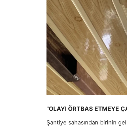
"OLAYI ÖRTBAS ETMEYE Ç
Şantiye sahasından birinin gel