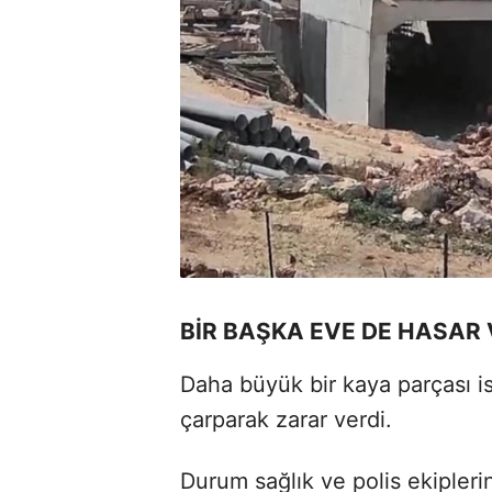
BİR BAŞKA EVE DE HASAR 
Daha büyük bir kaya parçası is
çarparak zarar verdi.
Durum sağlık ve polis ekiplerine