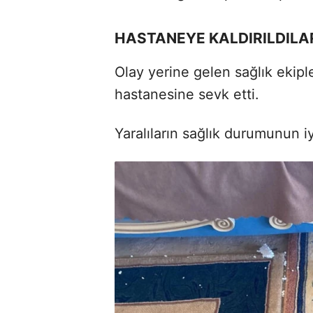
HASTANEYE KALDIRILDILA
Olay yerine gelen sağlık ekiple
hastanesine sevk etti.
Yaralıların sağlık durumunun iy