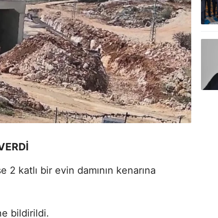
VERDİ
e 2 katlı bir evin damının kenarına
 bildirildi.