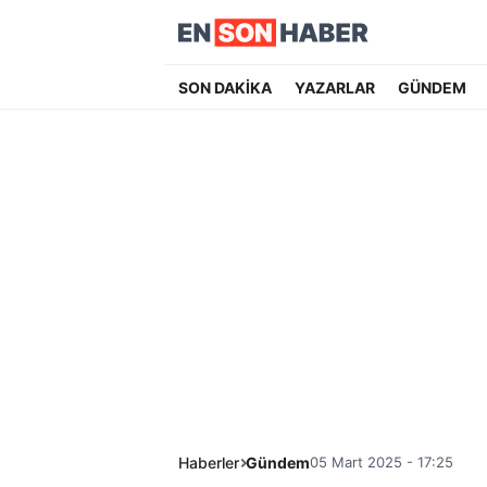
SON DAKİKA
YAZARLAR
GÜNDEM
Haberler
Gündem
05 Mart 2025 - 17:25