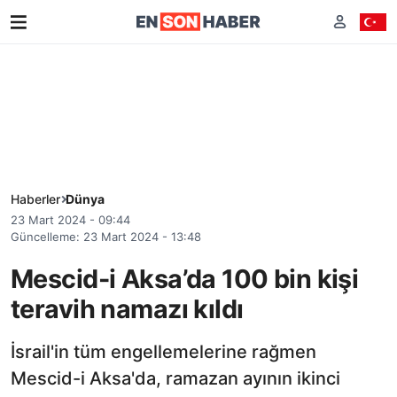
Haberler
Dünya
23 Mart 2024 - 09:44
Güncelleme: 23 Mart 2024 - 13:48
Mescid-i Aksa’da 100 bin kişi
teravih namazı kıldı
İsrail'in tüm engellemelerine rağmen
Mescid-i Aksa'da, ramazan ayının ikinci