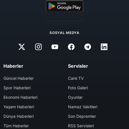
SOSYAL MEDYA
Haberler
Servisler
Güncel Haberler
Canlı TV
Spor Haberleri
Foto Galeri
Ekonomi Haberleri
Oyunlar
Yaşam Haberleri
Namaz Vakitleri
Dünya Haberleri
Son Depremler
Tüm Haberler
RSS Servisleri