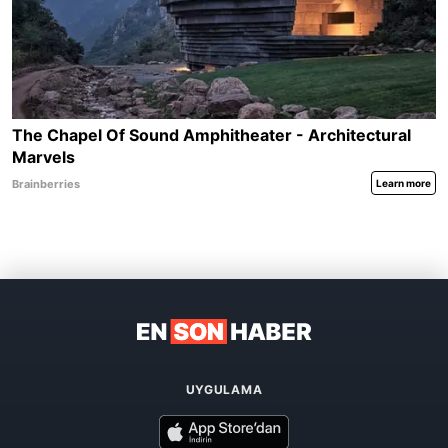
UYGULAMA