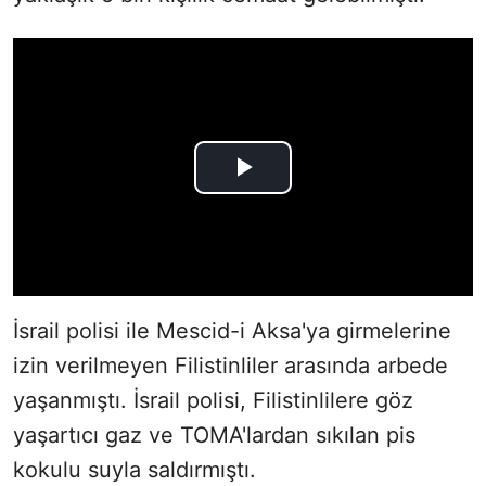
İsrail polisi ile Mescid-i Aksa'ya girmelerine
izin verilmeyen Filistinliler arasında arbede
yaşanmıştı. İsrail polisi, Filistinlilere göz
yaşartıcı gaz ve TOMA'lardan sıkılan pis
kokulu suyla saldırmıştı.