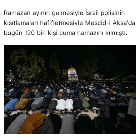
Ramazan ayının gelmesiyle İsrail polisinin
kısıtlamaları hafifletmesiyle Mescid-i Aksa'da
bugün 120 bin kişi cuma namazını kılmıştı.