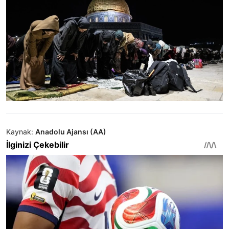
Kaynak:
Anadolu Ajansı (AA)