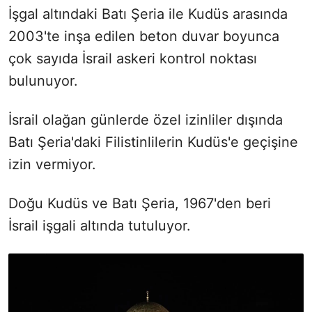
İşgal altındaki Batı Şeria ile Kudüs arasında
2003'te inşa edilen beton duvar boyunca
çok sayıda İsrail askeri kontrol noktası
bulunuyor.
İsrail olağan günlerde özel izinliler dışında
Batı Şeria'daki Filistinlilerin Kudüs'e geçişine
izin vermiyor.
Doğu Kudüs ve Batı Şeria, 1967'den beri
İsrail işgali altında tutuluyor.