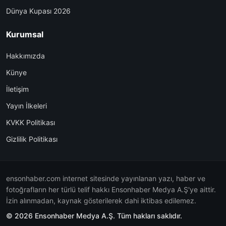
Dünya Kupası 2026
Kurumsal
Hakkımızda
Künye
İletişim
Yayın İlkeleri
KVKK Politikası
Gizlilik Politikası
ensonhaber.com internet sitesinde yayınlanan yazı, haber ve
fotoğrafların her türlü telif hakkı Ensonhaber Medya A.Ş'ye aittir.
İzin alınmadan, kaynak gösterilerek dahi iktibas edilemez.
© 2026 Ensonhaber Medya A.Ş. Tüm hakları saklıdır.