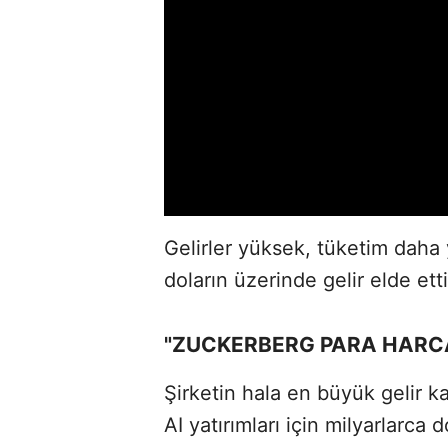
Gelirler yüksek, tüketim daha
doların üzerinde gelir elde etti
"ZUCKERBERG PARA HARC
Şirketin hala en büyük gelir k
AI yatırımları için milyarlarca d