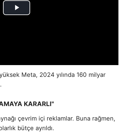
 yüksek Meta, 2024 yılında 160 milyar
.
AMAYA KARARLI"
aynağı çevrim içi reklamlar. Buna rağmen,
olarlık bütçe ayrıldı.