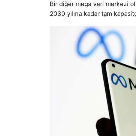
Bir diğer mega veri merkezi o
2030 yılına kadar tam kapasit