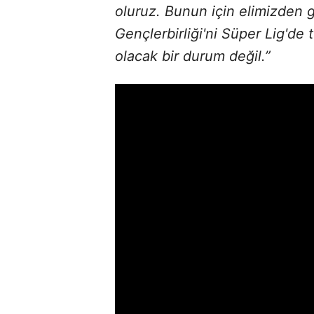
oluruz. Bunun için elimizden 
Gençlerbirliği'ni Süper Lig'de
olacak bir durum değil.”