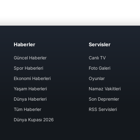
Haberler
Servisler
Güncel Haberler
Canlı TV
Spor Haberleri
Foto Galeri
Ekonomi Haberleri
Oyunlar
Yaşam Haberleri
Namaz Vakitleri
Dünya Haberleri
Son Depremler
Tüm Haberler
RSS Servisleri
Dünya Kupası 2026