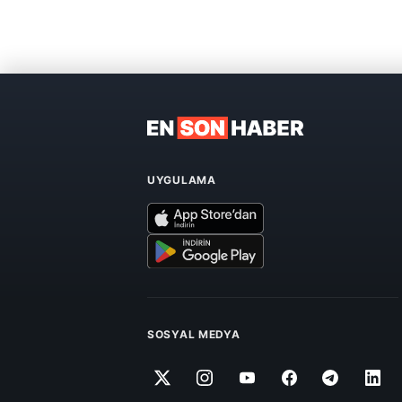
UYGULAMA
SOSYAL MEDYA