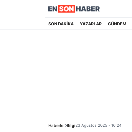
SON DAKİKA
YAZARLAR
GÜNDEM
Haberler
Bilgi
23 Ağustos 2025 - 16:24