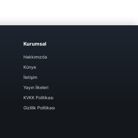
Kurumsal
Hakkımızda
Künye
İletişim
Yayın İlkeleri
KVKK Politikası
Gizlilik Politikası